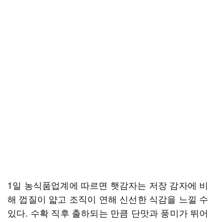
1일 농식품업계에 따르면 햇감자는 저장 감자에 비
해 껍질이 얇고 조직이 연해 신선한 식감을 느낄 수
있다. 수확 직후 출하되는 만큼 단맛과 풍미가 뛰어