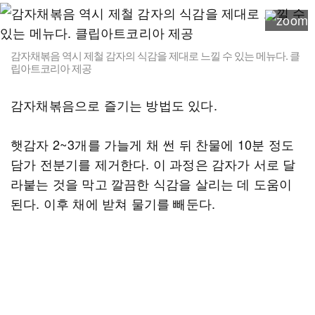
감자채볶음 역시 제철 감자의 식감을 제대로 느낄 수 있는 메뉴다. 클
립아트코리아 제공
감자채볶음으로 즐기는 방법도 있다.
햇감자 2~3개를 가늘게 채 썬 뒤 찬물에 10분 정도
담가 전분기를 제거한다. 이 과정은 감자가 서로 달
라붙는 것을 막고 깔끔한 식감을 살리는 데 도움이
된다. 이후 채에 받쳐 물기를 빼둔다.