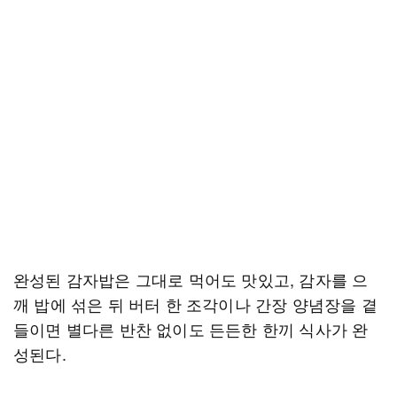
완성된 감자밥은 그대로 먹어도 맛있고, 감자를 으
깨 밥에 섞은 뒤 버터 한 조각이나 간장 양념장을 곁
들이면 별다른 반찬 없이도 든든한 한끼 식사가 완
성된다.