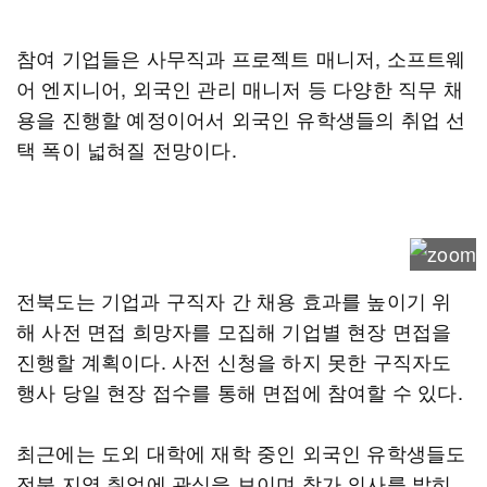
참여 기업들은 사무직과 프로젝트 매니저, 소프트웨
어 엔지니어, 외국인 관리 매니저 등 다양한 직무 채
용을 진행할 예정이어서 외국인 유학생들의 취업 선
택 폭이 넓혀질 전망이다.
전북도는 기업과 구직자 간 채용 효과를 높이기 위
해 사전 면접 희망자를 모집해 기업별 현장 면접을
진행할 계획이다. 사전 신청을 하지 못한 구직자도
행사 당일 현장 접수를 통해 면접에 참여할 수 있다.
최근에는 도외 대학에 재학 중인 외국인 유학생들도
전북 지역 취업에 관심을 보이며 참가 의사를 밝히