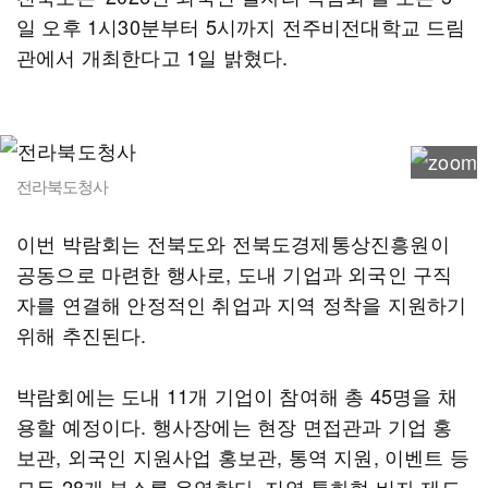
일 오후 1시30분부터 5시까지 전주비전대학교 드림
관에서 개최한다고 1일 밝혔다.
전라북도청사
이번 박람회는 전북도와 전북도경제통상진흥원이
공동으로 마련한 행사로, 도내 기업과 외국인 구직
자를 연결해 안정적인 취업과 지역 정착을 지원하기
위해 추진된다.
박람회에는 도내 11개 기업이 참여해 총 45명을 채
용할 예정이다. 행사장에는 현장 면접관과 기업 홍
보관, 외국인 지원사업 홍보관, 통역 지원, 이벤트 등
모두 28개 부스를 운영한다. 지역 특화형 비자 제도