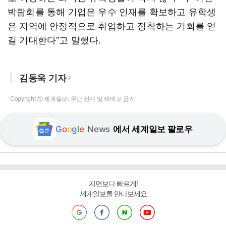
박람회를 통해 기업은 우수 인재를 확보하고 유학생
은 지역에 안정적으로 취업하고 정착하는 기회를 얻
길 기대한다”고 말했다.
김동욱 기자
Copyright ⓒ 세계일보. 무단 전재 및 재배포 금지
G
o
o
g
l
e
News
에서 세계일보 팔로우
지면보다 빠르게!
세계일보를 만나보세요