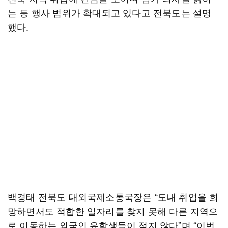
는 등 행사 범위가 확대되고 있다고 전북도는 설명
했다.
백경태 전북도 대외국제소통국장은 “도내 취업을 희
망하면서도 적합한 일자리를 찾지 못해 다른 지역으
로 이동하는 외국인 유학생들이 적지 않다”며 “이번