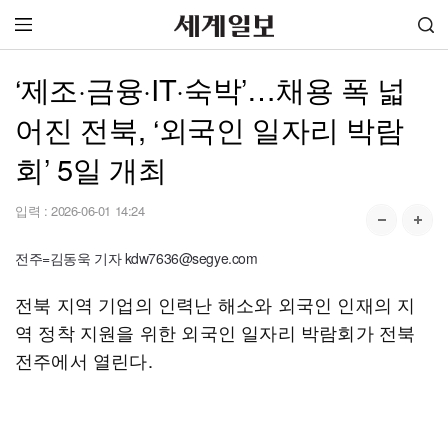
‘제조·금융·IT·숙박’…채용 폭 넓
어진 전북, ‘외국인 일자리 박람
회’ 5일 개최
입력 :
2026-06-01 14:24
전주=김동욱 기자 kdw7636@segye.com
전북 지역 기업의 인력난 해소와 외국인 인재의 지
역 정착 지원을 위한 외국인 일자리 박람회가 전북
전주에서 열린다.