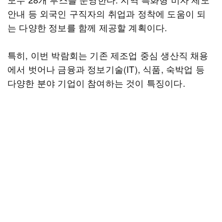
안내 등 외국인 구직자의 취업과 정착에 도움이 되
는 다양한 정보를 함께 제공할 계획이다.
특히, 이번 박람회는 기존 제조업 중심 생산직 채용
에서 벗어나 금융과 정보기술(IT), 식품, 숙박업 등
다양한 분야 기업이 참여하는 것이 특징이다.