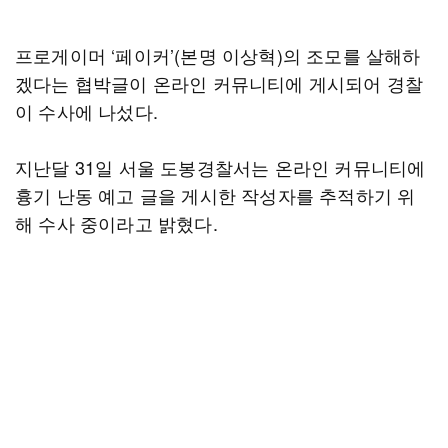
프로게이머 ‘페이커’(본명 이상혁)의 조모를 살해하
겠다는 협박글이 온라인 커뮤니티에 게시되어 경찰
이 수사에 나섰다.
지난달 31일 서울 도봉경찰서는 온라인 커뮤니티에
흉기 난동 예고 글을 게시한 작성자를 추적하기 위
해 수사 중이라고 밝혔다.