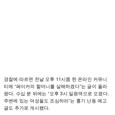
경찰에 따르면 전날 오후 11시쯤 한 온라인 커뮤니
티에 “페이커의 할머니를 살해하겠다”는 글이 올라
왔다. 수십 분 뒤에는 “오후 3시 일원역으로 오겠다.
주변에 있는 여성들도 조심하라”는 흉기 난동 예고
글도 추가로 게시됐다.