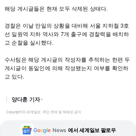
해당 게시글들은 현재 모두 삭제된 상태다.
경찰은 이날 만일의 상황을 대비해 서울 지하철 3호
선 일원역 지하 역사와 7개 출구에 경찰력을 배치하
고 순찰을 실시했다.
수사팀은 해당 게시글의 작성자를 추적하는 한편 두
게시글이 동일인에 의해 작성됐는지 여부를 확인하
고 있다.
양다훈 기자
Copyright ⓒ 세계일보. 무단 전재 및 재배포 금지
G
o
o
g
l
e
News
에서 세계일보 팔로우