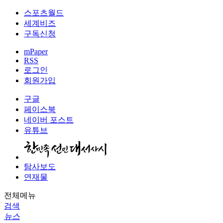
스포츠월드
세계비즈
구독신청
mPaper
RSS
로그인
회원가입
구글
페이스북
네이버 포스트
유튜브
탐사보도
연재물
전체메뉴
검색
뉴스