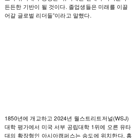
든든한 기반이 될 것이다. 졸업생들은 미래를 이끌
어갈 글로벌 리더들”이라고 말했다.
1850년에 개교하고 2024년 월스트리트저널(WSJ)
대학 평가에서 미국 서부 공립대학 1위에 오른 유타
대의 확장형인 아시아캠퍼스는 송도에 위치한다. 홈