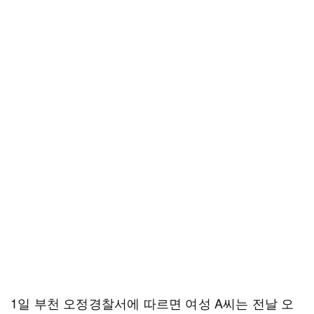
1일 부천 오정경찰서에 따르면 여성 A씨는 전날 오