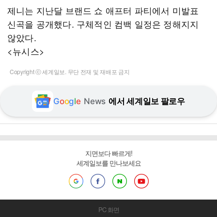
제니는 지난달 브랜드 쇼 애프터 파티에서 미발표
신곡을 공개했다. 구체적인 컴백 일정은 정해지지
않았다.
<뉴시스>
Copyright ⓒ 세계일보. 무단 전재 및 재배포 금지
G
o
o
g
l
e
News
에서 세계일보 팔로우
지면보다 빠르게!
세계일보를 만나보세요
PC 화면