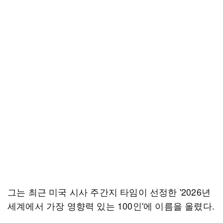
그는 최근 미국 시사 주간지 타임이 선정한 '2026년
세계에서 가장 영향력 있는 100인'에 이름을 올렸다.