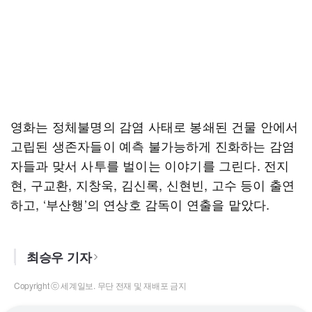
영화는 정체불명의 감염 사태로 봉쇄된 건물 안에서
고립된 생존자들이 예측 불가능하게 진화하는 감염
자들과 맞서 사투를 벌이는 이야기를 그린다. 전지
현, 구교환, 지창욱, 김신록, 신현빈, 고수 등이 출연
하고, ‘부산행’의 연상호 감독이 연출을 맡았다.
최승우 기자
Copyright ⓒ 세계일보. 무단 전재 및 재배포 금지