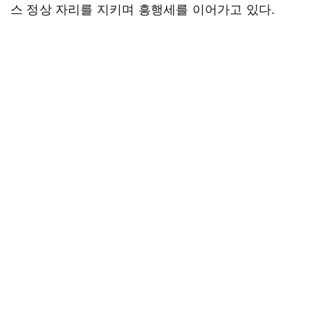
스 정상 자리를 지키며 흥행세를 이어가고 있다.