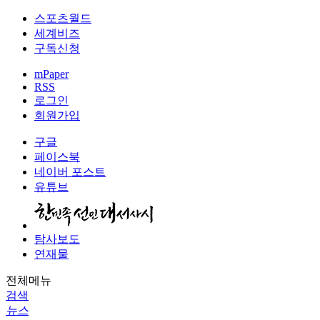
스포츠월드
세계비즈
구독신청
mPaper
RSS
로그인
회원가입
구글
페이스북
네이버 포스트
유튜브
탐사보도
연재물
전체메뉴
검색
뉴스