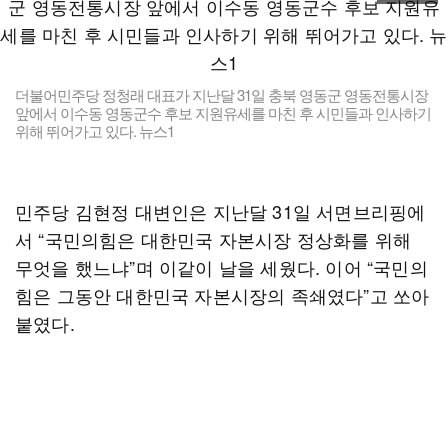
더불어민주당 정청래 대표가 지난달 31일 충북 영동군 영동전통시장
앞에서 이수동 영동군수 후보 지원유세를 마친 후 시민들과 인사하기
위해 뛰어가고 있다. 뉴스1
민주당 김현정 대변인은 지난달 31일 서면브리핑에
서 “국민의힘은 대한민국 자본시장 정상화를 위해
무엇을 했느냐”며 이같이 날을 세웠다. 이어 “국민의
힘은 그동안 대한민국 자본시장의 족쇄였다”고 쏘아
붙였다.