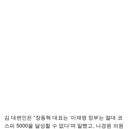
김 대변인은 “장동혁 대표는 ‘이재명 정부는 절대 코
스피 5000을 달성할 수 없다’며 말했고, 나경원 의원