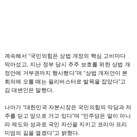
계속해서 “국민의힘은 상법 개정의 핵심 고비마다
막아섰고, 지난 정부 당시 주주 보호를 위한 상법 개
정안에 거부권까지 행사했다”며 “상법 개저안이 본
회의에 오를 때는 필리버스터로 발목을 잡았다”고
김 대변인은 말했다.
나아가 “대한민국 자본시장은 국민의힘의 악담과 저
주를 딛고 앞으로 가고 있다”며 “민주당은 말이 아니
라 제도와 성과로 국민 자산을 지키고 코리아 프리
미엄의 길을 열겠다”고 밝혔다.