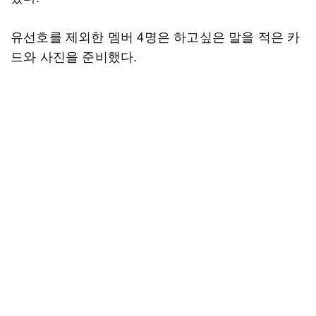
유선호를 제외한 멤버 4명은 하고싶은 말을 적은 카
드와 사진을 준비했다.