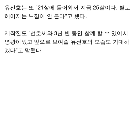
유선호는 또 "21살에 들어와서 지금 25살이다. 별로
헤어지는 느낌이 안 든다"고 했다.
제작진도 "선호씨와 3년 반 동안 함께 할 수 있어서
영광이었고 앞으로 보여줄 유선호의 모습도 기대하
겠다"고 말했다.