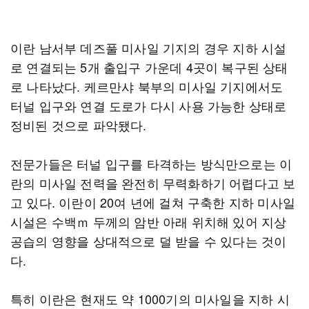
이란 남서부 데즈풀 미사일 기지의 경우 지하 시설
로 연결되는 5개 출입구 가운데 4곳이 복구된 상태
로 나타났다. 케르만샤 북부의 미사일 기지에서도
터널 입구와 연결 도로가 다시 사용 가능한 상태로
정비된 것으로 파악됐다.
전문가들은 터널 입구를 타격하는 방식만으로는 이
란의 미사일 전력을 완전히 무력화하기 어렵다고 보
고 있다. 이란이 20여 년에 걸쳐 구축한 지하 미사일
시설은 수백ｍ 두께의 암반 아래 위치해 있어 지상
공습의 영향을 상대적으로 덜 받을 수 있다는 것이
다.
특히 이란은 현재도 약 1000기의 미사일을 지하 시