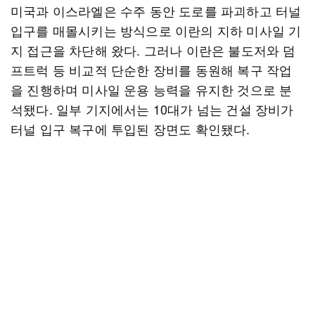
미국과 이스라엘은 수주 동안 도로를 파괴하고 터널
입구를 매몰시키는 방식으로 이란의 지하 미사일 기
지 접근을 차단해 왔다. 그러나 이란은 불도저와 덤
프트럭 등 비교적 단순한 장비를 동원해 복구 작업
을 진행하며 미사일 운용 능력을 유지한 것으로 분
석됐다. 일부 기지에서는 10대가 넘는 건설 장비가
터널 입구 복구에 투입된 장면도 확인됐다.