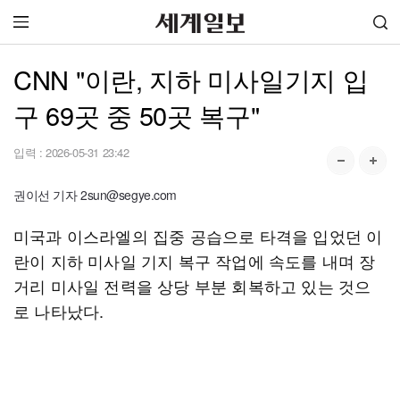
CNN "이란, 지하 미사일기지 입
구 69곳 중 50곳 복구"
입력 :
2026-05-31 23:42
권이선 기자 2sun@segye.com
미국과 이스라엘의 집중 공습으로 타격을 입었던 이
란이 지하 미사일 기지 복구 작업에 속도를 내며 장
거리 미사일 전력을 상당 부분 회복하고 있는 것으
로 나타났다.