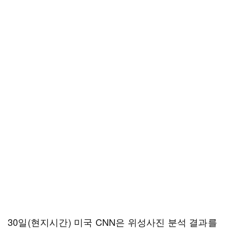
30일(현지시간) 미국 CNN은 위성사진 분석 결과를