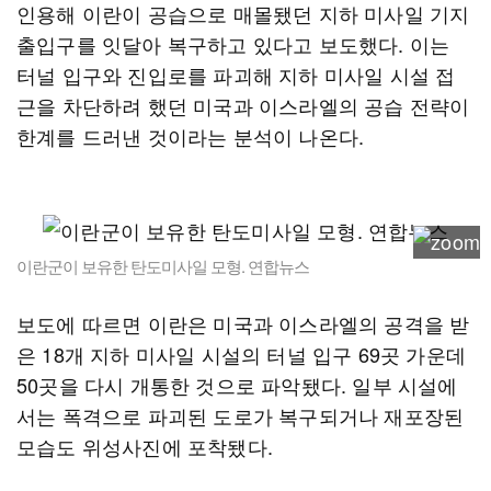
인용해 이란이 공습으로 매몰됐던 지하 미사일 기지
출입구를 잇달아 복구하고 있다고 보도했다. 이는
터널 입구와 진입로를 파괴해 지하 미사일 시설 접
근을 차단하려 했던 미국과 이스라엘의 공습 전략이
한계를 드러낸 것이라는 분석이 나온다.
이란군이 보유한 탄도미사일 모형. 연합뉴스
보도에 따르면 이란은 미국과 이스라엘의 공격을 받
은 18개 지하 미사일 시설의 터널 입구 69곳 가운데
50곳을 다시 개통한 것으로 파악됐다. 일부 시설에
서는 폭격으로 파괴된 도로가 복구되거나 재포장된
모습도 위성사진에 포착됐다.