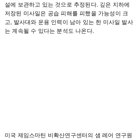
설에 보관하고 있는 것으로 추정된다. 깊은 지하에
저장된 미사일은 공습 피해를 피했을 가능성이 크
고, 발사대와 운용 인력이 남아 있는 한 미사일 발사
는 계속될 수 있다는 분석도 나온다.
미국 제임스마틴 비확산연구센터의 샘 레어 연구원