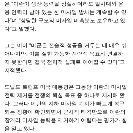
은 “이란이 생산 능력을 상실하더라도 발사대와 운
용 인력이 남아 있는 한 미사일 발사는 계속할 수 있
다”며 “상당한 규모의 미사일 비축분도 보유하고 있
다”고 말했다.
그는 이어 “미군은 전술적 성공을 거두는 데 매우 뛰
어나지만, 이를 실현 가능한 전략적 목표와 연결하
지 못한다면 결국 전략적 실패로 이어질 수 있다”고
지적했다.
도널드 트럼프 미국 대통령은 그동안 이란의 미사일
전력 제거를 전쟁의 핵심 목표 중 하나로 제시해 왔
다. 그러나 이란의 지하 미사일 기지가 빠르게 복구
되는 정황이 확인되면서 군사적 타격만으로 이란의
장거리 미사일 능력을 제거하기 어렵다는 평가가 힘
을 얻고 있다.