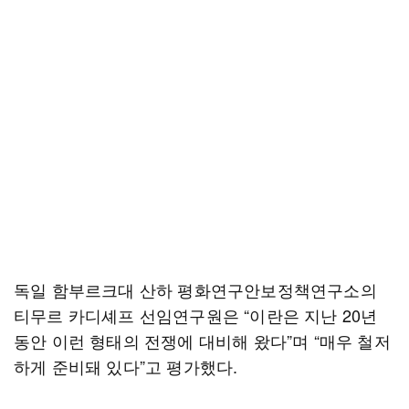
독일 함부르크대 산하 평화연구안보정책연구소의
티무르 카디셰프 선임연구원은 “이란은 지난 20년
동안 이런 형태의 전쟁에 대비해 왔다”며 “매우 철저
하게 준비돼 있다”고 평가했다.