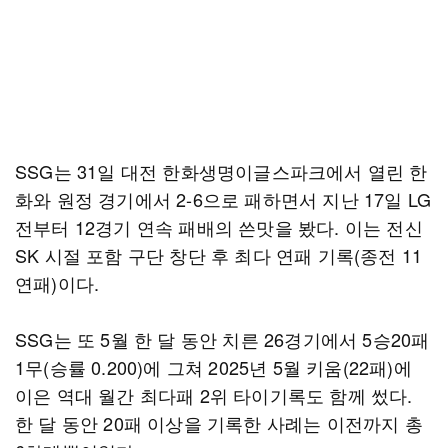
SSG는 31일 대전 한화생명이글스파크에서 열린 한
화와 원정 경기에서 2-6으로 패하면서 지난 17일 LG
전부터 12경기 연속 패배의 쓴맛을 봤다. 이는 전신
SK 시절 포함 구단 창단 후 최다 연패 기록(종전 11
연패)이다.
SSG는 또 5월 한 달 동안 치른 26경기에서 5승20패
1무(승률 0.200)에 그쳐 2025년 5월 키움(22패)에
이은 역대 월간 최다패 2위 타이기록도 함께 썼다.
한 달 동안 20패 이상을 기록한 사례는 이전까지 총