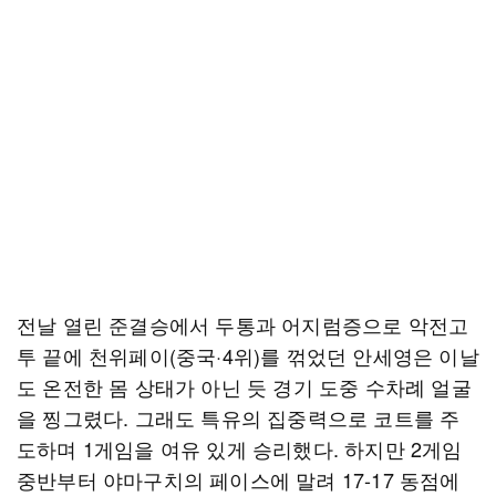
전날 열린 준결승에서 두통과 어지럼증으로 악전고
투 끝에 천위페이(중국·4위)를 꺾었던 안세영은 이날
도 온전한 몸 상태가 아닌 듯 경기 도중 수차례 얼굴
을 찡그렸다. 그래도 특유의 집중력으로 코트를 주
도하며 1게임을 여유 있게 승리했다. 하지만 2게임
중반부터 야마구치의 페이스에 말려 17-17 동점에