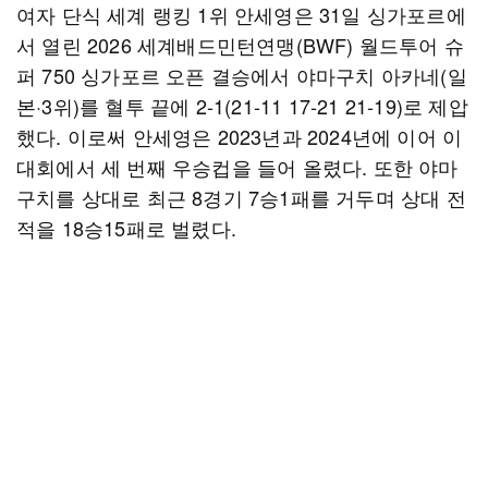
여자 단식 세계 랭킹 1위 안세영은 31일 싱가포르에
서 열린 2026 세계배드민턴연맹(BWF) 월드투어 슈
퍼 750 싱가포르 오픈 결승에서 야마구치 아카네(일
본·3위)를 혈투 끝에 2-1(21-11 17-21 21-19)로 제압
했다. 이로써 안세영은 2023년과 2024년에 이어 이
대회에서 세 번째 우승컵을 들어 올렸다. 또한 야마
구치를 상대로 최근 8경기 7승1패를 거두며 상대 전
적을 18승15패로 벌렸다.