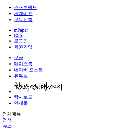
스포츠월드
세계비즈
구독신청
mPaper
RSS
로그인
회원가입
구글
페이스북
네이버 포스트
유튜브
탐사보도
연재물
전체메뉴
검색
뉴스