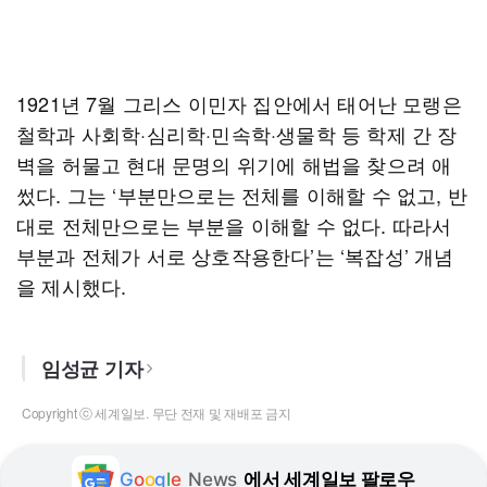
1921년 7월 그리스 이민자 집안에서 태어난 모랭은
철학과 사회학·심리학·민속학·생물학 등 학제 간 장
벽을 허물고 현대 문명의 위기에 해법을 찾으려 애
썼다. 그는 ‘부분만으로는 전체를 이해할 수 없고, 반
대로 전체만으로는 부분을 이해할 수 없다. 따라서
부분과 전체가 서로 상호작용한다’는 ‘복잡성’ 개념
을 제시했다.
임성균 기자
Copyright ⓒ 세계일보. 무단 전재 및 재배포 금지
G
o
o
g
l
e
News
에서 세계일보 팔로우