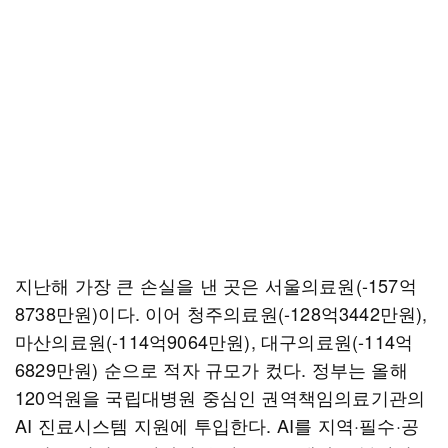
지난해 가장 큰 손실을 낸 곳은 서울의료원(-157억
8738만원)이다. 이어 청주의료원(-128억3442만원),
마산의료원(-114억9064만원), 대구의료원(-114억
6829만원) 순으로 적자 규모가 컸다. 정부는 올해
120억원을 국립대병원 중심인 권역책임의료기관의
AI 진료시스템 지원에 투입한다. AI를 지역·필수·공