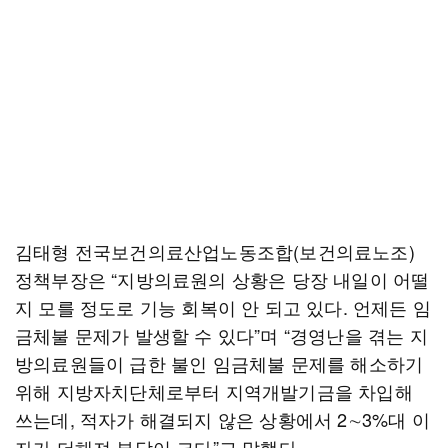
김태형 전국보건의료산업노동조합(보건의료노조)
정책부장은 “지방의료원의 상황은 당장 내일이 어떨
지 모를 정도로 기능 회복이 안 되고 있다. 언제든 임
금체불 문제가 발생할 수 있다”며 “경영난을 겪는 지
방의료원들이 급한 불인 임금체불 문제를 해소하기
위해 지방자치단체로부터 지역개발기금을 차입해
쓰는데, 적자가 해결되지 않은 상황에서 2∼3%대 이
자가 더해져 부담이 크다”고 말했다.