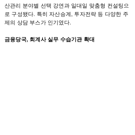
산관리 분야별 선택 강연과 일대일 맞춤형 컨설팅으
로 구성됐다. 특히 자산승계, 투자전략 등 다양한 주
제의 상담 부스가 인기였다.
금융당국, 회계사 실무 수습기관 확대