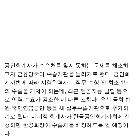
공인회계사가 수습처를 찾지 못하는 문제를 해소하
고자 금융당국이 수습기관을 늘리기로 했다. 공인회
계사법에 따라 시험합격자는 직무 수행 전 최소 1년
의 수습을 거쳐야 하는데, 최근 인공지능 발달 등으
로 인력 수요가 감소한 데 따른 조치다. 우선 국회·법
원·국민연금공단 등을 새 실무수습기관으로 추가하
기로 했다. 미지정 회계사가 한국공인회계사회에 신
청하면 한공회장이 수습처를 배정하도록 할 예정이
다.