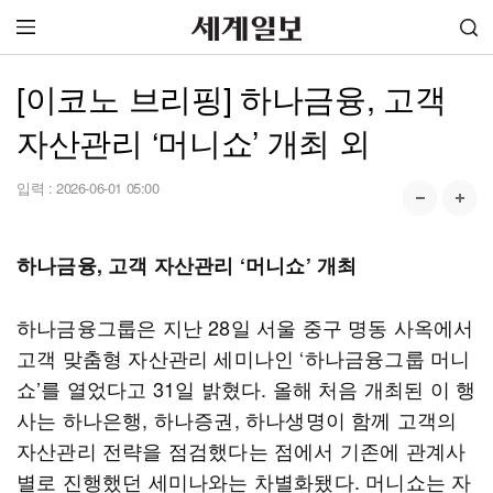
[이코노 브리핑] 하나금융, 고객
자산관리 ‘머니쇼’ 개최 외
입력 :
2026-06-01 05:00
하나금융, 고객 자산관리 ‘머니쇼’ 개최
하나금융그룹은 지난 28일 서울 중구 명동 사옥에서
고객 맞춤형 자산관리 세미나인 ‘하나금융그룹 머니
쇼’를 열었다고 31일 밝혔다. 올해 처음 개최된 이 행
사는 하나은행, 하나증권, 하나생명이 함께 고객의
자산관리 전략을 점검했다는 점에서 기존에 관계사
별로 진행했던 세미나와는 차별화됐다. 머니쇼는 자