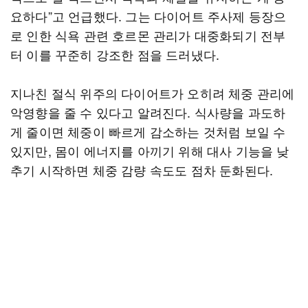
요하다”고 언급했다. 그는 다이어트 주사제 등장으
로 인한 식욕 관련 호르몬 관리가 대중화되기 전부
터 이를 꾸준히 강조한 점을 드러냈다.
지나친 절식 위주의 다이어트가 오히려 체중 관리에
악영향을 줄 수 있다고 알려진다. 식사량을 과도하
게 줄이면 체중이 빠르게 감소하는 것처럼 보일 수
있지만, 몸이 에너지를 아끼기 위해 대사 기능을 낮
추기 시작하면 체중 감량 속도도 점차 둔화된다.