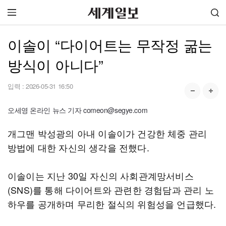
이솔이 “다이어트는 무작정 굶는
방식이 아니다”
입력 :
2026-05-31 16:50
오세영 온라인 뉴스 기자 comeon@segye.com
개그맨 박성광의 아내 이솔이가 건강한 체중 관리
방법에 대한 자신의 생각을 전했다.
이솔이는 지난 30일 자신의 사회관계망서비스
(SNS)를 통해 다이어트와 관련한 경험담과 관리 노
하우를 공개하며 무리한 절식의 위험성을 언급했다.