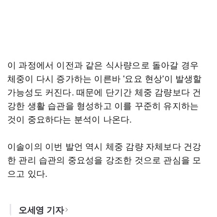
이 과정에서 이전과 같은 식사량으로 돌아갈 경우
체중이 다시 증가하는 이른바 '요요 현상'이 발생할
가능성도 커진다. 때문에 단기간 체중 감량보다 건
강한 생활 습관을 형성하고 이를 꾸준히 유지하는
것이 중요하다는 분석이 나온다.
이솔이의 이번 발언 역시 체중 감량 자체보다 건강
한 관리 습관의 중요성을 강조한 것으로 관심을 모
으고 있다.
오세영 기자