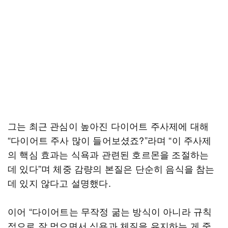
그는 최근 관심이 높아진 다이어트 주사제에 대해
“다이어트 주사 많이 들어보셨죠?”라며 “이 주사제
의 핵심 효과는 식욕과 관련된 호르몬을 조절하는
데 있다”며 체중 감량의 본질은 단순히 음식을 참는
데 있지 않다고 설명했다.
이어 “다이어트는 무작정 굶는 방식이 아니라 규칙
적으로 잘 먹으면서 식욕과 체질을 유지하는 게 중