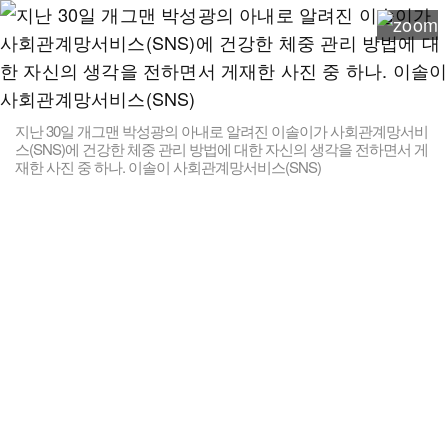
지난 30일 개그맨 박성광의 아내로 알려진 이솔이가 사회관계망서비
스(SNS)에 건강한 체중 관리 방법에 대한 자신의 생각을 전하면서 게
재한 사진 중 하나. 이솔이 사회관계망서비스(SNS)