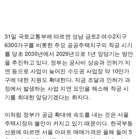
31일 국토교통부에 따르면 성남 금토2·여수2지구
6300가구를 비롯한 주요 공공주택지구의 착공 시기
를 당초 2030년에서 2029년으로 1년 앞당기는 방안
을 추진하고 있다. 정부는 공사비 상승과 인허가 지
연 등으로 사업이 늦어진 수도권 사업장 약 10만가
구에 대한 지원도 확대한다. 자금 조달과 인허가 과
정에서 발생하는 사업 지연 요인을 해소해 착공 시
기를 최대한 앞당기겠다는 취지다.
이처럼 정부가 공급 확대에 속도를 내는 것은 서울
주택시장의 불안이 커지고 있기 때문이다. 한국부동
산원에 따르면 서울 아파트 매매가격은 올해 들어 5