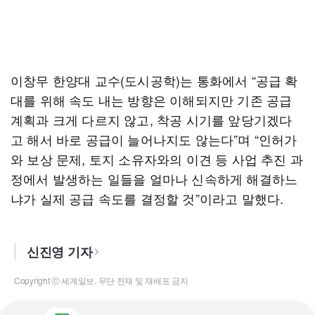
이창무 한양대 교수(도시공학)는 통화에서 “공급 확
대를 위해 속도 내는 방향은 이해되지만 기존 공급
계획과 크게 다르지 않고, 착공 시기를 앞당기겠다
고 해서 바로 공급이 늘어나지도 않는다”며 “인허가
와 보상 문제, 토지 소유자와의 이견 등 사업 추진 과
정에서 발생하는 일들을 얼마나 신속하게 해결하느
냐가 실제 공급 속도를 결정할 것”이라고 말했다.
신진영 기자
Copyright ⓒ 세계일보. 무단 전재 및 재배포 금지