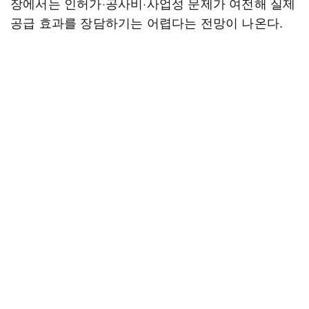
장에서는 인허가·공사비·사업성 문제가 여전해 실제
공급 효과를 장담하기는 어렵다는 전망이 나온다.