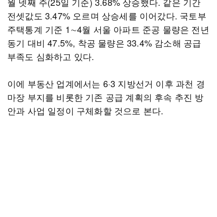
월 넷째 주(25일 기준) 3.68% 상승했다. 같은 기간
전셋값도 3.47% 오르며 상승세를 이어갔다. 국토부
주택통계 기준 1∼4월 서울 아파트 준공 물량은 전년
동기 대비 47.5%, 착공 물량은 33.4% 감소해 공급
부족도 심화하고 있다.
이에 부동산 업계에서는 6·3 지방선거 이후 과천 경
마장 부지를 비롯한 기존 공급 계획의 후속 추진 방
안과 사업 일정이 구체화할 것으로 본다.