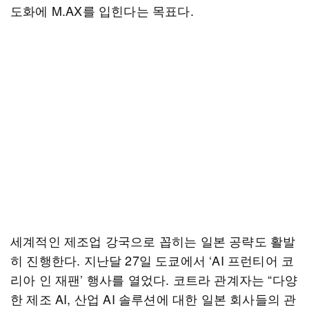
도화에 M.AX를 입힌다는 목표다.
세계적인 제조업 강국으로 꼽히는 일본 공략도 활발
히 진행한다. 지난달 27일 도쿄에서 ‘AI 프런티어 코
리아 인 재팬’ 행사를 열었다. 코트라 관계자는 “다양
한 제조 AI, 산업 AI 솔루션에 대한 일본 회사들의 관