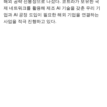
해외 공략 선봉장으로 나섰다. 코트라가 보유한 국
제 네트워크를 활용해 제조 AI 기술을 갖춘 우리 기
업과 AI 공정 도입이 필요한 해외 기업을 연결하는
사업을 적극 진행하고 있다.