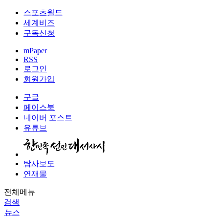
스포츠월드
세계비즈
구독신청
mPaper
RSS
로그인
회원가입
구글
페이스북
네이버 포스트
유튜브
탐사보도
연재물
전체메뉴
검색
뉴스