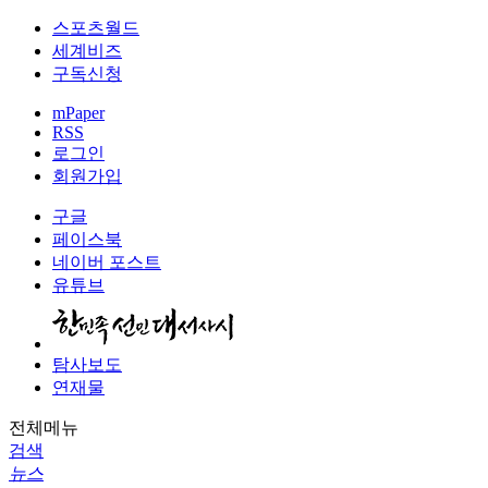
스포츠월드
세계비즈
구독신청
mPaper
RSS
로그인
회원가입
구글
페이스북
네이버 포스트
유튜브
탐사보도
연재물
전체메뉴
검색
뉴스