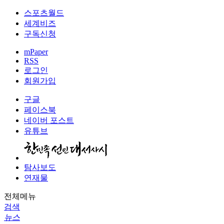
스포츠월드
세계비즈
구독신청
mPaper
RSS
로그인
회원가입
구글
페이스북
네이버 포스트
유튜브
탐사보도
연재물
전체메뉴
검색
뉴스