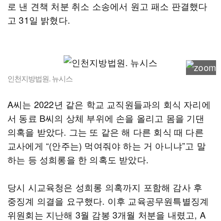
로 낸 견책 처분 취소 소송에서 원고 패소 판결했다
고 31일 밝혔다.
인천지방법원. 뉴시스
A씨는 2022년 같은 학교 교직원들과의 회식 자리에
서 동료 B씨의 상체 부위에 손을 올리고 몸을 기댄
의혹을 받았다. 그는 또 같은 해 다른 회식 때 다른
교사에게 “(안주는) 먹여줘야 하는 거 아니냐”고 말
하는 등 성희롱을 한 의혹도 받았다.
당시 시교육청은 성희롱 의혹까지 포함해 감사 후
중징계 의결을 요구했다. 이후 교육공무원특별징계
위원회는 지난해 3월 감봉 3개월 처분을 내렸고, A