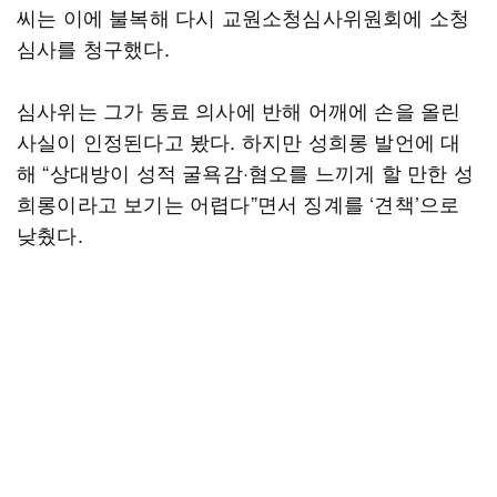
씨는 이에 불복해 다시 교원소청심사위원회에 소청
심사를 청구했다.
심사위는 그가 동료 의사에 반해 어깨에 손을 올린
사실이 인정된다고 봤다. 하지만 성희롱 발언에 대
해 “상대방이 성적 굴욕감·혐오를 느끼게 할 만한 성
희롱이라고 보기는 어렵다”면서 징계를 ‘견책’으로
낮췄다.