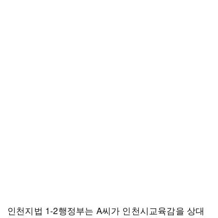
인천지법 1-2행정부는 A씨가 인천시교육감을 상대