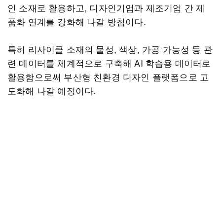
인 소재로 활용하고, 디자인기업과 제조기업 간 제
품화 연계를 강화해 나갈 방침이다.
특히 리사이클 소재의 물성, 색상, 가공 가능성 등 관
련 데이터를 체계적으로 구축해 AI 학습용 데이터로
활용함으로써 부산형 친환경 디자인 플랫폼으로 고
도화해 나갈 예정이다.