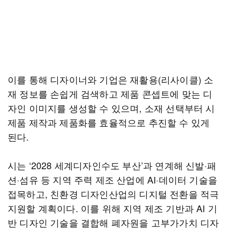
이를 통해 디자이너와 기업은 재활용(리사이클) 소
재 정보를 손쉽게 검색하고 제품 콘셉트에 맞는 디
자인 이미지를 생성할 수 있으며, 소재 선택부터 시
제품 제작과 제품화를 효율적으로 추진할 수 있게
된다.
시는 ‘2028 세계디자인수도 부산’과 연계해 신발·패
션·섬유 등 지역 주력 제조 산업에 AI·데이터 기술을
접목하고, 친환경 디자인산업의 디지털 전환을 적극
지원할 계획이다. 이를 위해 지역 제조 기반과 AI 기
반 디자인 기술을 결합해 폐자원을 고부가가치 디자