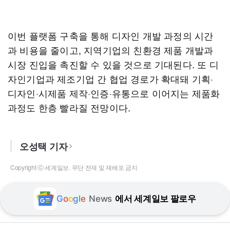
이번 플랫폼 구축을 통해 디자인 개발 과정의 시간
과 비용을 줄이고, 지역기업의 친환경 제품 개발과
시장 진입을 촉진할 수 있을 것으로 기대된다. 또 디
자인기업과 제조기업 간 협업 경로가 확대돼 기획·
디자인·시제품 제작·인증·유통으로 이어지는 제품화
과정도 한층 빨라질 전망이다.
오성택 기자
Copyright ⓒ 세계일보. 무단 전재 및 재배포 금지
G
o
o
g
l
e
News
에서 세계일보 팔로우