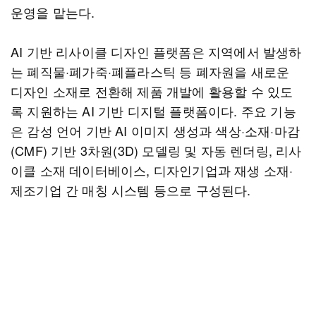
운영을 맡는다.
AI 기반 리사이클 디자인 플랫폼은 지역에서 발생하
는 폐직물·폐가죽·폐플라스틱 등 폐자원을 새로운
디자인 소재로 전환해 제품 개발에 활용할 수 있도
록 지원하는 AI 기반 디지털 플랫폼이다. 주요 기능
은 감성 언어 기반 AI 이미지 생성과 색상·소재·마감
(CMF) 기반 3차원(3D) 모델링 및 자동 렌더링, 리사
이클 소재 데이터베이스, 디자인기업과 재생 소재·
제조기업 간 매칭 시스템 등으로 구성된다.