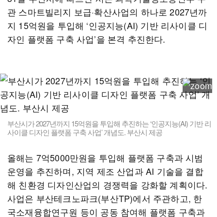
관 스마트빌리지 보급·확산사업의 하나로 2027년까
지 15억원을 투입해 ‘인공지능(AI) 기반 리사이클 디
자인 플랫폼 구축 사업’을 본격 추진한다.
부산시가 2027년까지 15억원을 투입해 추진하는 ‘인공지능(AI) 기반 리
사이클 디자인 플랫폼 구축 사업’ 개념도. 부산시 제공
올해는 7억5000만원을 투입해 플랫폼 구축과 시범
운영을 추진하며, 지역 제조 산업과 AI 기술을 결합
해 친환경 디자인산업의 경쟁력을 강화할 계획이다.
사업은 부산테크노파크(부산TP)에서 주관하고, 한
국소재융합연구원 등이 공동 참여해 플랫폼 구축과