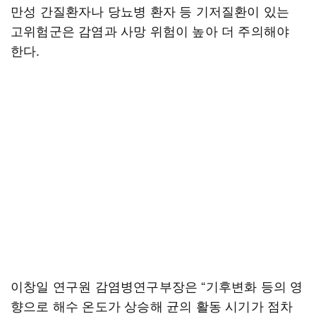
만성 간질환자나 당뇨병 환자 등 기저질환이 있는
고위험군은 감염과 사망 위험이 높아 더 주의해야
한다.
이창일 연구원 감염병연구부장은 “기후변화 등의 영
향으로 해수 온도가 상승해 균의 활동 시기가 점차