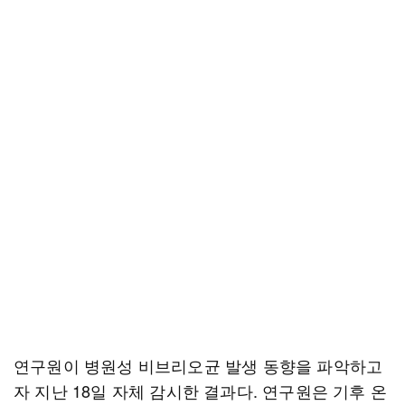
연구원이 병원성 비브리오균 발생 동향을 파악하고
자 지난 18일 자체 감시한 결과다. 연구원은 기후 온