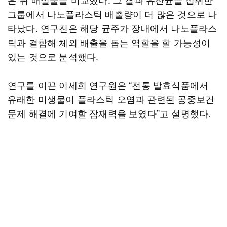
그룹에서 나노플라스틱 배출량이 더 많은 것으로 나
타났다. 연구진은 해당 균주가 장내에서 나노플라스
틱과 결합해 체외 배출을 돕는 역할을 할 가능성이
있는 것으로 분석했다.
연구를 이끈 이세희 연구원은 “전통 발효식품에서
유래한 미생물이 플라스틱 오염과 관련된 공중보건
문제 해결에 기여할 잠재력을 보였다”고 설명했다.