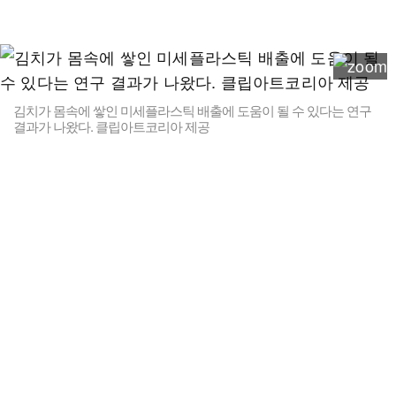
김치가 몸속에 쌓인 미세플라스틱 배출에 도움이 될 수 있다는 연구
결과가 나왔다. 클립아트코리아 제공