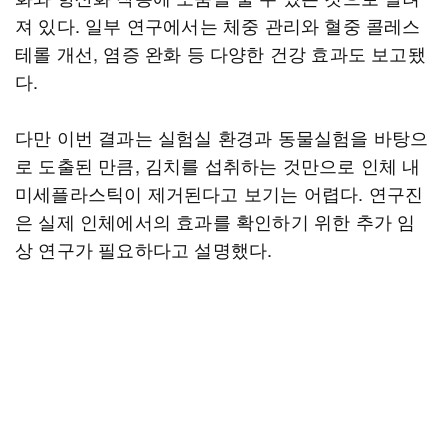
져 있다. 일부 연구에서는 체중 관리와 혈중 콜레스
테롤 개선, 염증 완화 등 다양한 건강 효과도 보고됐
다.
다만 이번 결과는 실험실 환경과 동물실험을 바탕으
로 도출된 만큼, 김치를 섭취하는 것만으로 인체 내
미세플라스틱이 제거된다고 보기는 어렵다. 연구진
은 실제 인체에서의 효과를 확인하기 위한 추가 임
상 연구가 필요하다고 설명했다.