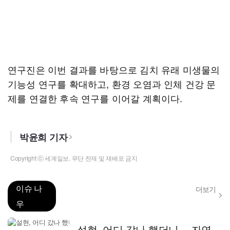
연구진은 이번 결과를 바탕으로 김치 유래 미생물의
기능성 연구를 확대하고, 환경 오염과 인체 건강 문
제를 연결한 후속 연구를 이어갈 계획이다.
박윤희 기자
Copyright ⓒ 세계일보. 무단 전재 및 재배포 금지
이슈 나
더보기
우
설현, 어디 갔나 했더니… 자연