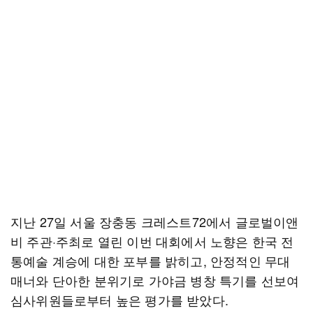
지난 27일 서울 장충동 크레스트72에서 글로벌이앤
비 주관·주최로 열린 이번 대회에서 노향은 한국 전
통예술 계승에 대한 포부를 밝히고, 안정적인 무대
매너와 단아한 분위기로 가야금 병창 특기를 선보여
심사위원들로부터 높은 평가를 받았다.