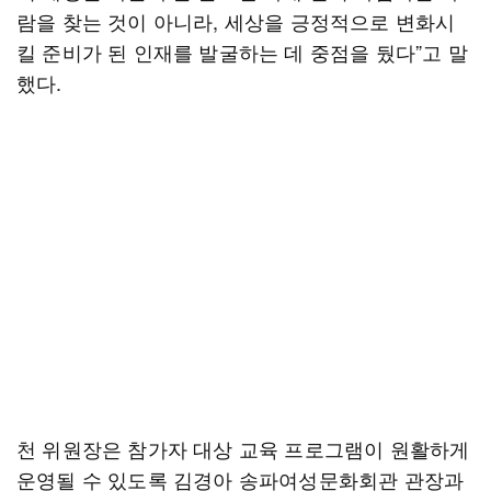
람을 찾는 것이 아니라, 세상을 긍정적으로 변화시
킬 준비가 된 인재를 발굴하는 데 중점을 뒀다”고 말
했다.
천 위원장은 참가자 대상 교육 프로그램이 원활하게
운영될 수 있도록 김경아 송파여성문화회관 관장과