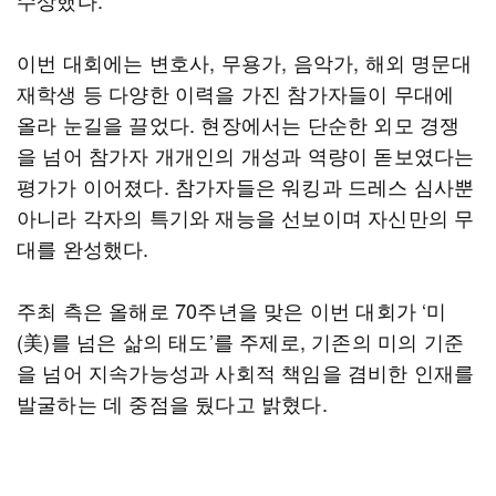
수상했다.
이번 대회에는 변호사, 무용가, 음악가, 해외 명문대
재학생 등 다양한 이력을 가진 참가자들이 무대에
올라 눈길을 끌었다. 현장에서는 단순한 외모 경쟁
을 넘어 참가자 개개인의 개성과 역량이 돋보였다는
평가가 이어졌다. 참가자들은 워킹과 드레스 심사뿐
아니라 각자의 특기와 재능을 선보이며 자신만의 무
대를 완성했다.
주최 측은 올해로 70주년을 맞은 이번 대회가 ‘미
(美)를 넘은 삶의 태도’를 주제로, 기존의 미의 기준
을 넘어 지속가능성과 사회적 책임을 겸비한 인재를
발굴하는 데 중점을 뒀다고 밝혔다.