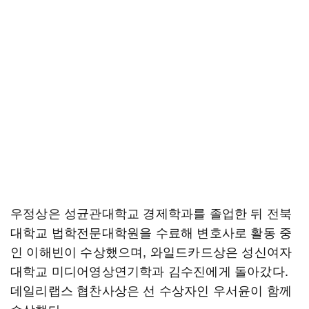
우정상은 성균관대학교 경제학과를 졸업한 뒤 전북
대학교 법학전문대학원을 수료해 변호사로 활동 중
인 이해빈이 수상했으며, 와일드카드상은 성신여자
대학교 미디어영상연기학과 김수진에게 돌아갔다.
데일리랩스 협찬사상은 선 수상자인 우서윤이 함께