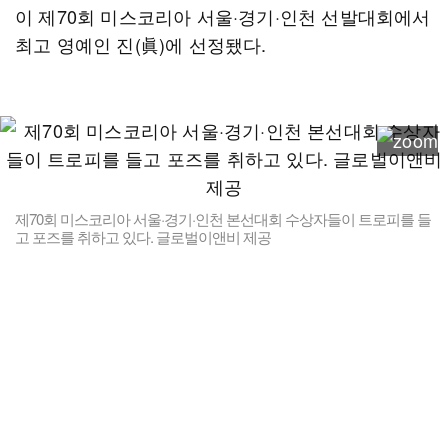
이 제70회 미스코리아 서울·경기·인천 선발대회에서
최고 영예인 진(眞)에 선정됐다.
제70회 미스코리아 서울·경기·인천 본선대회 수상자들이 트로피를 들
고 포즈를 취하고 있다. 글로벌이앤비 제공