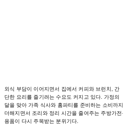
외식 부담이 이어지면서 집에서 커피와 브런치, 간
단한 요리를 즐기려는 수요도 커지고 있다. 가정의
달을 맞아 가족 식사와 홈파티를 준비하는 소비까지
더해지면서 조리와 정리 시간을 줄여주는 주방가전·
용품이 다시 주목받는 분위기다.