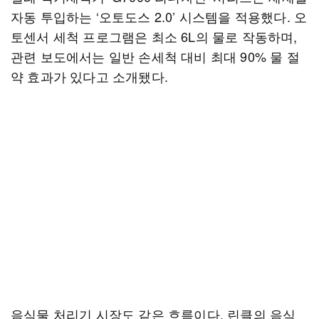
자동 투입하는 ‘오토도스 2.0’ 시스템을 적용했다. 오
토센서 세척 프로그램은 최소 6L의 물로 작동하며,
관련 보도에서는 일반 손세척 대비 최대 90% 물 절
약 효과가 있다고 소개됐다.
음식물 처리기 시장도 같은 흐름이다. 린클의 음식