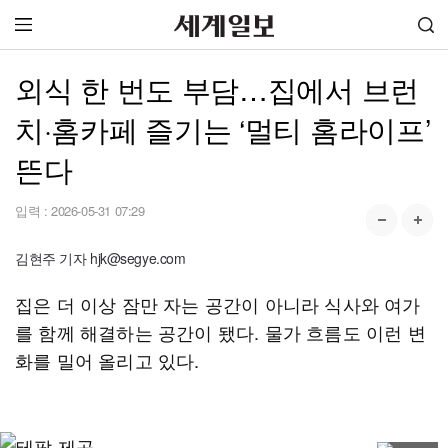
외식 한 번도 부담…집에서 브런
치·홈카페 즐기는 ‘멀티 홈라이프’
뜬다
입력 :
2026-05-31 07:29
김현주 기자 hjk@segye.com
집은 더 이상 잠만 자는 공간이 아니라 식사와 여가
를 함께 해결하는 공간이 됐다. 물가 흐름도 이런 변
화를 밀어 올리고 있다.