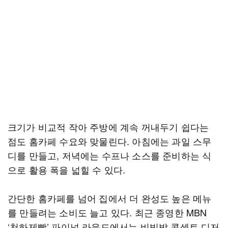
크기가 비교적 작아 주방에 계속 꺼내두기 쉽다는
점도 홈카페 수요와 맞물린다. 아침에는 과일 스무
디를 만들고, 저녁에는 수프나 소스를 준비하는 식
으로 활용 폭을 넓힐 수 있다.
간단한 홈카페를 넘어 집에서 더 완성도 높은 메뉴
를 만들려는 소비도 늘고 있다. 최근 종영한 MBN
‘천하제빵’ 파이널 라운드에서는 비빔밥 콘셉트 디저