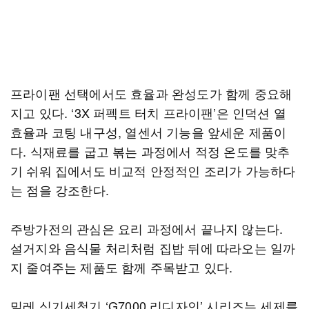
프라이팬 선택에서도 효율과 완성도가 함께 중요해
지고 있다. ‘3X 퍼펙트 터치 프라이팬’은 인덕션 열
효율과 코팅 내구성, 열센서 기능을 앞세운 제품이
다. 식재료를 굽고 볶는 과정에서 적정 온도를 맞추
기 쉬워 집에서도 비교적 안정적인 조리가 가능하다
는 점을 강조한다.
주방가전의 관심은 요리 과정에서 끝나지 않는다.
설거지와 음식물 처리처럼 집밥 뒤에 따라오는 일까
지 줄여주는 제품도 함께 주목받고 있다.
밀레 식기세척기 ‘G7000 리디자인’ 시리즈는 세제를