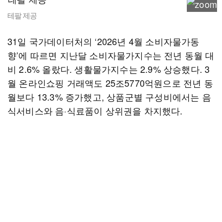
테팔 제공
31일 국가데이터처의 ‘2026년 4월 소비자물가동
향’에 따르면 지난달 소비자물가지수는 전년 동월 대
비 2.6% 올랐다. 생활물가지수는 2.9% 상승했다. 3
월 온라인쇼핑 거래액도 25조5770억원으로 전년 동
월보다 13.3% 증가했고, 상품군별 구성비에서는 음
식서비스와 음·식료품이 상위권을 차지했다.