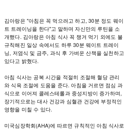
김아랑은 "아침은 꼭 먹으려고 하고, 30분 정도 웨이
트 트레이닝을 한다"고 말하며 자신만의 루틴을 소
개했다. 김아랑은 아침 식사 꼭 챙겨 먹기 외에도 불
규칙해진 일상 속에서도 하루 30분 웨이트 트레이
닝, 저염식 및 금주, 과식 후 가벼운 산책을 실천하고
있다고 밝혔다.
아침 식사는 공복 시간을 적절히 조절해 혈당 관리
와 식욕 조절에 도움을 준다. 아침을 거르면 점심 과
식으로 이어져 콜레스테롤과 중성지방이 증가하며,
장기적으로는 대사 건강과 심혈관 건강에 부정적인
영향을 미칠 수 있다.
미국심장학회(AHA)에 따르면 규칙적인 아침 식사로