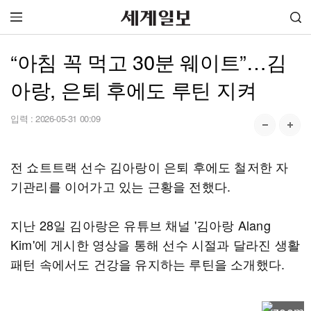
“아침 꼭 먹고 30분 웨이트”…김
아랑, 은퇴 후에도 루틴 지켜
입력 :
2026-05-31 00:09
전 쇼트트랙 선수 김아랑이 은퇴 후에도 철저한 자
기관리를 이어가고 있는 근황을 전했다.
지난 28일 김아랑은 유튜브 채널 '김아랑 Alang
Kim'에 게시한 영상을 통해 선수 시절과 달라진 생활
패턴 속에서도 건강을 유지하는 루틴을 소개했다.