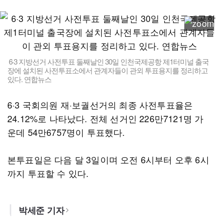
6·3 지방선거 사전투표 둘째날인 30일 인천국제공항 제1터미널 출국
장에 설치된 사전투표소에서 관계자들이 관외 투표용지를 정리하고
있다. 연합뉴스
6·3 국회의원 재·보궐선거의 최종 사전투표율은
24.12%로 나타났다. 전체 선거인 226만7121명 가
운데 54만6757명이 투표했다.
본투표일은 다음 달 3일이며 오전 6시부터 오후 6시
까지 투표할 수 있다.
박세준 기자