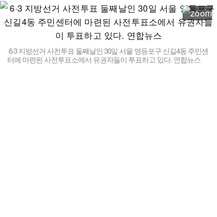
6·3 지방선거 사전투표 둘째날인 30일 서울 영등포구 신길4동 주민센
터에 마련된 사전투표소에서 유권자들이 투표하고 있다. 연합뉴스