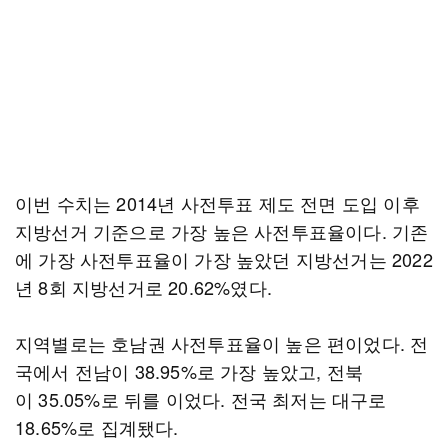
이번 수치는 2014년 사전투표 제도 전면 도입 이후
지방선거 기준으로 가장 높은 사전투표율이다. 기존
에 가장 사전투표율이 가장 높았던 지방선거는 2022
년 8회 지방선거로 20.62%였다.
지역별로는 호남권 사전투표율이 높은 편이었다. 전
국에서 전남이 38.95%로 가장 높았고, 전북
이 35.05%로 뒤를 이었다. 전국 최저는 대구로
18.65%로 집계됐다.