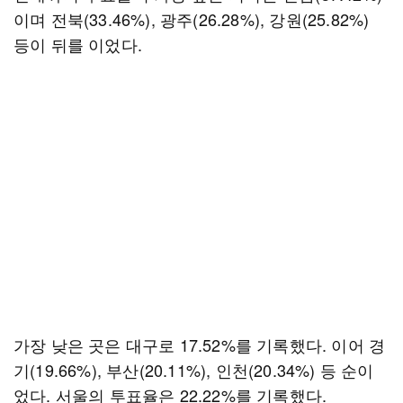
이며 전북(33.46%), 광주(26.28%), 강원(25.82%)
등이 뒤를 이었다.
가장 낮은 곳은 대구로 17.52%를 기록했다. 이어 경
기(19.66%), 부산(20.11%), 인천(20.34%) 등 순이
었다. 서울의 투표율은 22.22%를 기록했다.