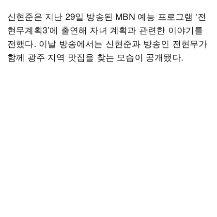
신현준은 지난 29일 방송된 MBN 예능 프로그램 ‘전
현무계획3’에 출연해 자녀 계획과 관련한 이야기를
전했다. 이날 방송에서는 신현준과 방송인 전현무가
함께 광주 지역 맛집을 찾는 모습이 공개됐다.