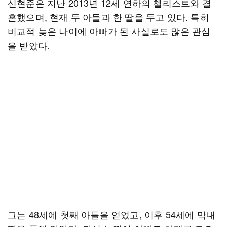
신현준은 지난 2013년 12세 연하의 첼리스트와 결
혼했으며, 현재 두 아들과 한 딸을 두고 있다. 특히
비교적 늦은 나이에 아빠가 된 사실로도 많은 관심
을 받았다.
그는 48세에 첫째 아들을 얻었고, 이후 54세에 막내