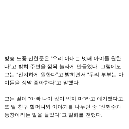
방송 도중 신현준은 “우리 아내는 넷째 아이를 원한
다”고 밝혀 주변을 깜짝 놀라게 만들었다. 그럼에도
그는 “진지하게 원한다”고 밝히면서 “우리 부부는 아
이들을 정말 좋아한다”고 말했다.
그는 딸이 “아빠 나이 많이 먹지 마”라고 얘기했다고.
또 딸 친구 할머니와 이야기를 나누던 중 “신현준과
동창이라는 말을 들었다”고 일화를 전했다.