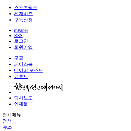
스포츠월드
세계비즈
구독신청
mPaper
RSS
로그인
회원가입
구글
페이스북
네이버 포스트
유튜브
탐사보도
연재물
전체메뉴
검색
뉴스