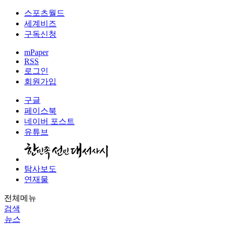
스포츠월드
세계비즈
구독신청
mPaper
RSS
로그인
회원가입
구글
페이스북
네이버 포스트
유튜브
탐사보도
연재물
전체메뉴
검색
뉴스