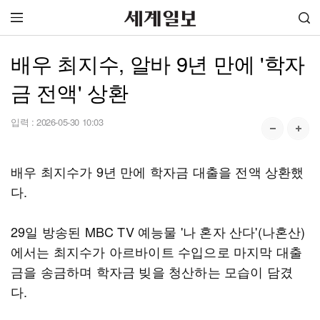
배우 최지수, 알바 9년 만에 '학자
금 전액' 상환
입력 :
2026-05-30 10:03
배우 최지수가 9년 만에 학자금 대출을 전액 상환했
다.
29일 방송된 MBC TV 예능물 '나 혼자 산다'(나혼산)
에서는 최지수가 아르바이트 수입으로 마지막 대출
금을 송금하며 학자금 빚을 청산하는 모습이 담겼
다.