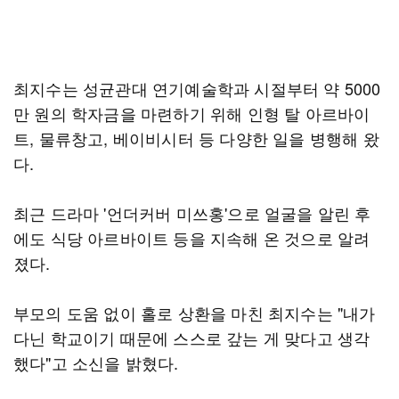
최지수는 성균관대 연기예술학과 시절부터 약 5000
만 원의 학자금을 마련하기 위해 인형 탈 아르바이
트, 물류창고, 베이비시터 등 다양한 일을 병행해 왔
다.
최근 드라마 '언더커버 미쓰홍'으로 얼굴을 알린 후
에도 식당 아르바이트 등을 지속해 온 것으로 알려
졌다.
부모의 도움 없이 홀로 상환을 마친 최지수는 "내가
다닌 학교이기 때문에 스스로 갚는 게 맞다고 생각
했다"고 소신을 밝혔다.