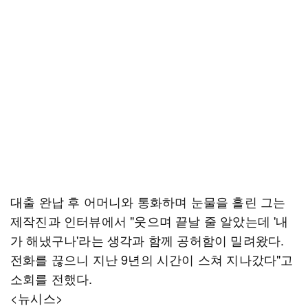
대출 완납 후 어머니와 통화하며 눈물을 흘린 그는
제작진과 인터뷰에서 "웃으며 끝날 줄 알았는데 '내
가 해냈구나'라는 생각과 함께 공허함이 밀려왔다.
전화를 끊으니 지난 9년의 시간이 스쳐 지나갔다"고
소회를 전했다.
<뉴시스>