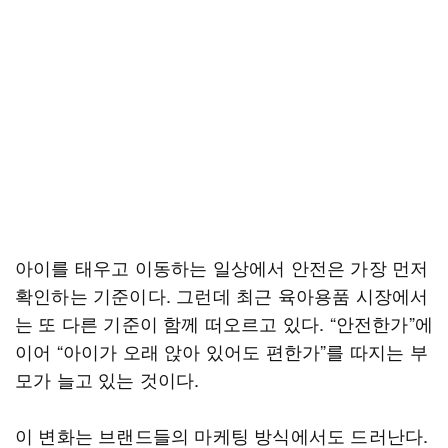
아이를 태우고 이동하는 일상에서 안전은 가장 먼저
확인하는 기준이다. 그런데 최근 육아용품 시장에서
는 또 다른 기준이 함께 떠오르고 있다. “안전한가”에
이어 “아이가 오래 앉아 있어도 편한가”를 따지는 부
모가 늘고 있는 것이다.
이 변화는 브랜드들의 마케팅 방식에서도 드러난다.