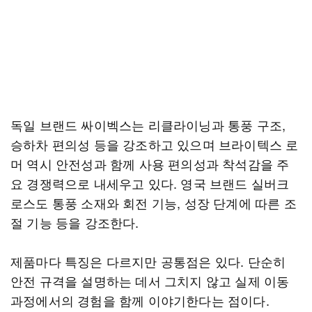
독일 브랜드 싸이벡스는 리클라이닝과 통풍 구조,
승하차 편의성 등을 강조하고 있으며 브라이텍스 로
머 역시 안전성과 함께 사용 편의성과 착석감을 주
요 경쟁력으로 내세우고 있다. 영국 브랜드 실버크
로스도 통풍 소재와 회전 기능, 성장 단계에 따른 조
절 기능 등을 강조한다.
제품마다 특징은 다르지만 공통점은 있다. 단순히
안전 규격을 설명하는 데서 그치지 않고 실제 이동
과정에서의 경험을 함께 이야기한다는 점이다.