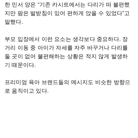
한 민서 양은 “기존 카시트에서는 다리가 떠 불편했
지만 팜은 발받침이 있어 편하게 앉을 수 있었다”고
말했다.
부모 입장에서 이런 요소는 생각보다 중요하다. 장
거리 이동 중 아이가 자세를 자주 바꾸거나 다리를
둘 곳이 없어 불편해하는 상황은 적지 않게 발생하
기 때문이다.
프리미엄 육아 브랜드들의 메시지도 비슷한 방향으
로 움직이고 있다.