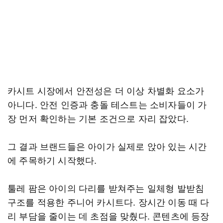
카시트 시장에서 안전성은 더 이상 차별화 요소가
아니다. 안전 인증과 충돌 테스트는 소비자들이 가
장 먼저 확인하는 기본 조건으로 자리 잡았다.
그 결과 브랜드들은 아이가 실제로 앉아 있는 시간
에 주목하기 시작했다.
툴레 팜은 아이의 다리를 받쳐주는 일체형 발받침
구조를 적용한 주니어 카시트다. 장시간 이동 때 다
리 부담을 줄이는 데 초점을 맞췄다. 콘텐츠에 등장