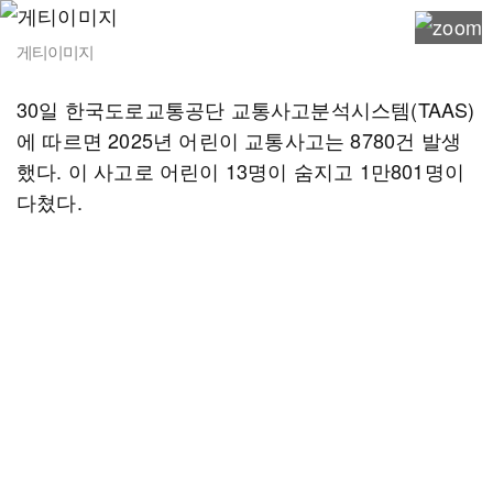
게티이미지
30일 한국도로교통공단 교통사고분석시스템(TAAS)
에 따르면 2025년 어린이 교통사고는 8780건 발생
했다. 이 사고로 어린이 13명이 숨지고 1만801명이
다쳤다.