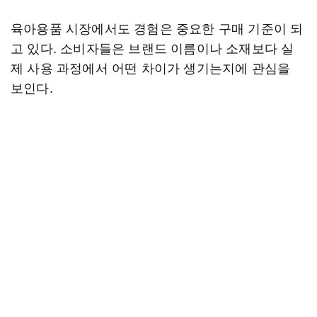
육아용품 시장에서도 경험은 중요한 구매 기준이 되
고 있다. 소비자들은 브랜드 이름이나 소재보다 실
제 사용 과정에서 어떤 차이가 생기는지에 관심을
보인다.