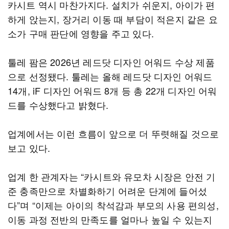
카시트 역시 마찬가지다. 설치가 쉬운지, 아이가 편
하게 앉는지, 장거리 이동 때 부담이 적은지 같은 요
소가 구매 판단에 영향을 주고 있다.
툴레 팜은 2026년 레드닷 디자인 어워드 수상 제품
으로 선정됐다. 툴레는 올해 레드닷 디자인 어워드
14개, iF 디자인 어워드 8개 등 총 22개 디자인 어워
드를 수상했다고 밝혔다.
업계에서는 이런 흐름이 앞으로 더 뚜렷해질 것으로
보고 있다.
업계 한 관계자는 “카시트와 유모차 시장은 안전 기
준 충족만으로 차별화하기 어려운 단계에 들어섰
다”며 “이제는 아이의 착석감과 부모의 사용 편의성,
이동 과정 전반의 만족도를 얼마나 높일 수 있는지