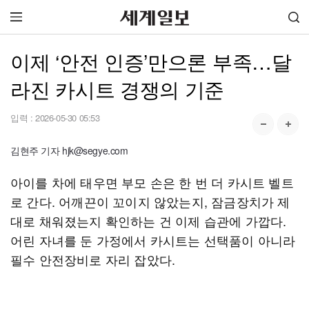
이제 ‘안전 인증’만으론 부족…달
라진 카시트 경쟁의 기준
입력 :
2026-05-30 05:53
김현주 기자 hjk@segye.com
아이를 차에 태우면 부모 손은 한 번 더 카시트 벨트
로 간다. 어깨끈이 꼬이지 않았는지, 잠금장치가 제
대로 채워졌는지 확인하는 건 이제 습관에 가깝다.
어린 자녀를 둔 가정에서 카시트는 선택품이 아니라
필수 안전장비로 자리 잡았다.