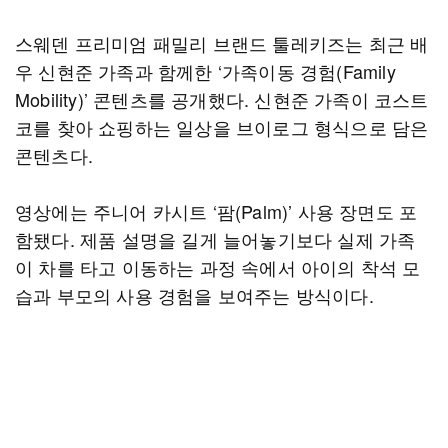
스웨덴 프리미엄 패밀리 브랜드 툴레키즈는 최근 배
우 신현준 가족과 함께한 ‘가족이동 경험(Family
Mobility)’ 콘텐츠를 공개했다. 신현준 가족이 코스트
코를 찾아 쇼핑하는 일상을 브이로그 형식으로 담은
콘텐츠다.
영상에는 주니어 카시트 ‘팜(Palm)’ 사용 장면도 포
함됐다. 제품 설명을 길게 늘어놓기보다 실제 가족
이 차를 타고 이동하는 과정 속에서 아이의 착석 모
습과 부모의 사용 경험을 보여주는 방식이다.