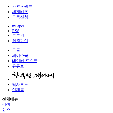
스포츠월드
세계비즈
구독신청
mPaper
RSS
로그인
회원가입
구글
페이스북
네이버 포스트
유튜브
탐사보도
연재물
전체메뉴
검색
뉴스