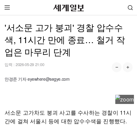
'서소문 고가 붕괴' 경찰 압수수
색, 11시간 만에 종료… 철거 작
업은 마무리 단계
입력 :
2026-05-29 21:00
안경준 기자 eyewhere@segye.com
서소문 고가차도 붕괴 사고를 수사하는 경찰이 11시
간에 걸쳐 서울시 등에 대한 압수수색을 진행했다.