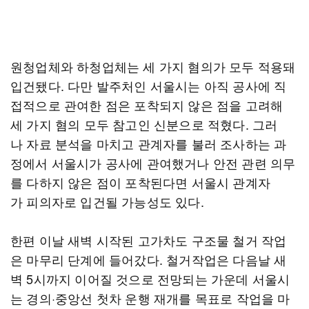
원청업체와 하청업체는 세 가지 혐의가 모두 적용돼
입건됐다. 다만 발주처인 서울시는 아직 공사에 직
접적으로 관여한 점은 포착되지 않은 점을 고려해
세 가지 혐의 모두 참고인 신분으로 적혔다. 그러
나 자료 분석을 마치고 관계자를 불러 조사하는 과
정에서 서울시가 공사에 관여했거나 안전 관련 의무
를 다하지 않은 점이 포착된다면 서울시 관계자
가 피의자로 입건될 가능성도 있다.
한편 이날 새벽 시작된 고가차도 구조물 철거 작업
은 마무리 단계에 들어갔다. 철거작업은 다음날 새
벽 5시까지 이어질 것으로 전망되는 가운데 서울시
는 경의·중앙선 첫차 운행 재개를 목표로 작업을 마