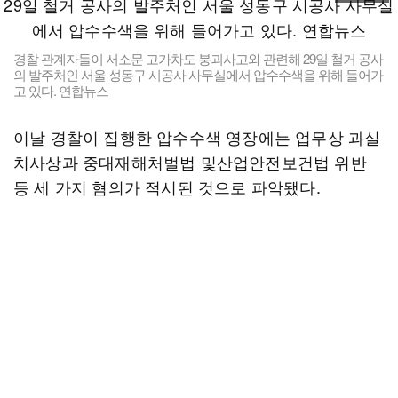
경찰 관계자들이 서소문 고가차도 붕괴사고와 관련해 29일 철거 공사
의 발주처인 서울 성동구 시공사 사무실에서 압수수색을 위해 들어가
고 있다. 연합뉴스
이날 경찰이 집행한 압수수색 영장에는 업무상 과실
치사상과 중대재해처벌법 및산업안전보건법 위반
등 세 가지 혐의가 적시된 것으로 파악됐다.