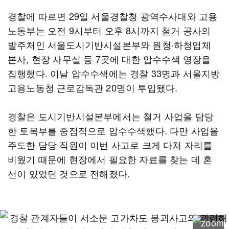
경찰에 따르면 29일 서울경찰청 광역수사대와 고용
노동부는 오전 9시부터 오후 8시까지 철거 공사의
발주처인 서울도시기반시설본부와 원청·하청업체
본사, 현장 사무실 등 7곳에 대한 압수수색 영장을
집행했다. 이날 압수수색에는 경찰 33명과 서울지방
고용노동청 근로감독관 20명이 투입됐다.
경찰은 도시기반시설본부에서는 철거 사업을 담당
한 토목부를 중점적으로 압수수색했다. 다만 사업을
주도한 담당 직원이 이번 사고로 크게 다쳐 자리를
비웠기 때문에 현장에서 필요한 자료를 찾는 데 혼
선이 있었던 것으로 전해졌다.