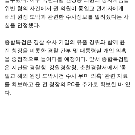
위반 혐의 사건에서 권 의원이 통일교 관계자에게
해외 원정 도박과 관련한 수사정보를 알려줬다는 사
실을 인정했다.
종합특검은 경찰 수사 기밀의 유출 경위와 함께 윤
전 청장을 비롯한 경찰 간부 및 대통령실 개입 의혹
을 중점적으로 들여다볼 예정이다. 앞서 종합특검팀
은 지난달 경찰청, 강원경찰청, 춘천경찰서에서 ‘통
일교 해외 원정 도박사건 수사 무마 의혹’ 관련 자료
를 확보하고 윤 전 청장의 PC를 추가로 확보한 바 있
다.