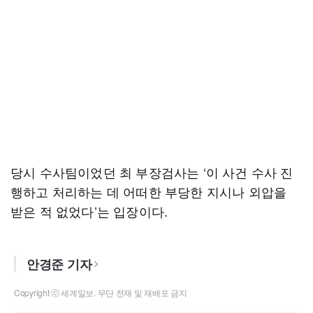
당시 수사팀이었던 최 부장검사는 ‘이 사건 수사 진
행하고 처리하는 데 어떠한 부당한 지시나 외압을
받은 적 없었다’는 입장이다.
안경준 기자
Copyright ⓒ 세계일보. 무단 전재 및 재배포 금지