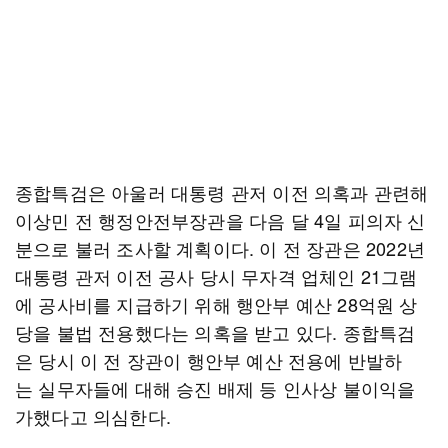
종합특검은 아울러 대통령 관저 이전 의혹과 관련해
이상민 전 행정안전부장관을 다음 달 4일 피의자 신
분으로 불러 조사할 계획이다. 이 전 장관은 2022년
대통령 관저 이전 공사 당시 무자격 업체인 21그램
에 공사비를 지급하기 위해 행안부 예산 28억원 상
당을 불법 전용했다는 의혹을 받고 있다. 종합특검
은 당시 이 전 장관이 행안부 예산 전용에 반발하
는 실무자들에 대해 승진 배제 등 인사상 불이익을
가했다고 의심한다.