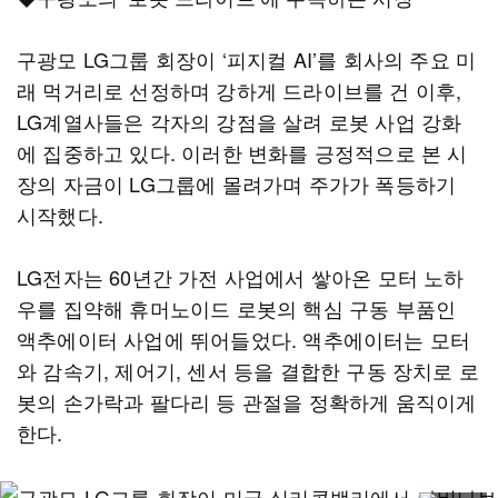
구광모 LG그룹 회장이 ‘피지컬 AI’를 회사의 주요 미
래 먹거리로 선정하며 강하게 드라이브를 건 이후,
LG계열사들은 각자의 강점을 살려 로봇 사업 강화
에 집중하고 있다. 이러한 변화를 긍정적으로 본 시
장의 자금이 LG그룹에 몰려가며 주가가 폭등하기
시작했다.
LG전자는 60년간 가전 사업에서 쌓아온 모터 노하
우를 집약해 휴머노이드 로봇의 핵심 구동 부품인
액추에이터 사업에 뛰어들었다. 액추에이터는 모터
와 감속기, 제어기, 센서 등을 결합한 구동 장치로 로
봇의 손가락과 팔다리 등 관절을 정확하게 움직이게
한다.