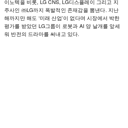
이노텍을 비롯, LG CNS, LG디스플레이 그리고 지
주사인 ㈜LG까지 폭발적인 존재감을 뽐낸다. 지난
해까지만 해도 ‘미래 산업’이 없다며 시장에서 박한
평가를 받았던 LG그룹이 로봇과 AI 양 날개를 앞세
워 반전의 드라마를 써내고 있다.