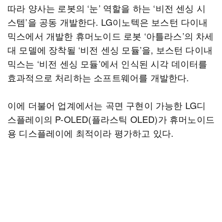
따라 양사는 로봇의 ‘눈’ 역할을 하는 ‘비전 센싱 시
스템’을 공동 개발한다. LG이노텍은 보스턴 다이내
믹스에서 개발한 휴머노이드 로봇 ‘아틀라스’의 차세
대 모델에 장착될 ‘비전 센싱 모듈’을, 보스턴 다이내
믹스는 ‘비전 센싱 모듈’에서 인식된 시각 데이터를
효과적으로 처리하는 소프트웨어를 개발한다.
이에 더불어 업계에서는 곡면 구현이 가능한 LG디
스플레이의 P-OLED(플라스틱 OLED)가 휴머노이드
용 디스플레이에 최적이라 평가하고 있다.