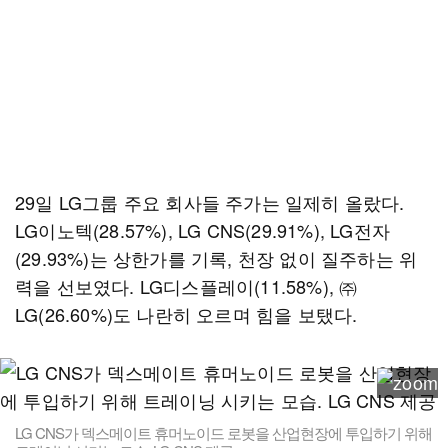
29일 LG그룹 주요 회사들 주가는 일제히 올랐다.
LG이노텍(28.57%), LG CNS(29.91%), LG전자
(29.93%)는 상한가를 기록, 천장 없이 질주하는 위
력을 선보였다. LG디스플레이(11.58%), ㈜
LG(26.60%)도 나란히 오르며 힘을 보탰다.
LG CNS가 덱스메이트 휴머노이드 로봇을 산업현장에 투입하기 위해