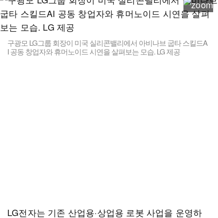
구광모 LG그룹 회장이 미국 실리콘밸리에서 아비나브 굽타 스킬드A
I 공동 창업자와 휴머노이드 시연을 살펴보는 모습. LG 제공
LG전자는 기존 산업용·상업용 로봇 사업을 운영하