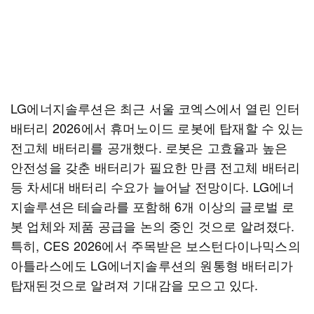
LG에너지솔루션은 최근 서울 코엑스에서 열린 인터
배터리 2026에서 휴머노이드 로봇에 탑재할 수 있는
전고체 배터리를 공개했다. 로봇은 고효율과 높은
안전성을 갖춘 배터리가 필요한 만큼 전고체 배터리
등 차세대 배터리 수요가 늘어날 전망이다. LG에너
지솔루션은 테슬라를 포함해 6개 이상의 글로벌 로
봇 업체와 제품 공급을 논의 중인 것으로 알려졌다.
특히, CES 2026에서 주목받은 보스턴다이나믹스의
아틀라스에도 LG에너지솔루션의 원통형 배터리가
탑재된것으로 알려져 기대감을 모으고 있다.