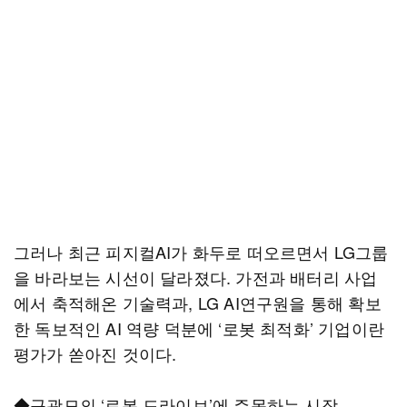
그러나 최근 피지컬AI가 화두로 떠오르면서 LG그룹
을 바라보는 시선이 달라졌다. 가전과 배터리 사업
에서 축적해온 기술력과, LG AI연구원을 통해 확보
한 독보적인 AI 역량 덕분에 ‘로봇 최적화’ 기업이란
평가가 쏟아진 것이다.
◆구광모의 ‘로봇 드라이브’에 주목하는 시장