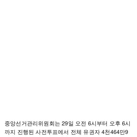
중앙선거관리위원회는 29일 오전 6시부터 오후 6시
까지 진행된 사전투표에서 전체 유권자 4천464만9