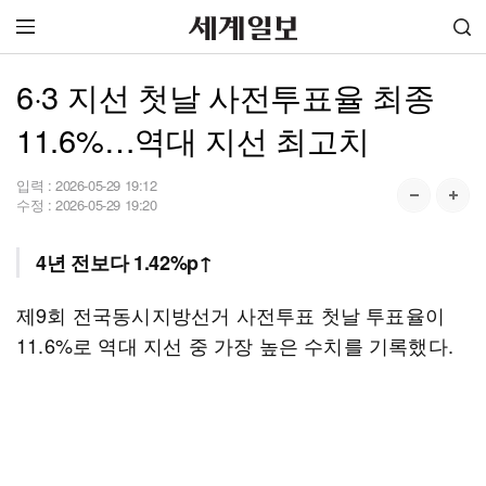
6·3 지선 첫날 사전투표율 최종
11.6%…역대 지선 최고치
입력 :
2026-05-29 19:12
수정 :
2026-05-29 19:20
4년 전보다 1.42%p↑
제9회 전국동시지방선거 사전투표 첫날 투표율이
11.6%로 역대 지선 중 가장 높은 수치를 기록했다.