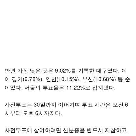
반면 가장 낮은 곳은 9.02%를 기록한 대구였다. 이
어 경기(9.78%), 인천(10.15%), 부산(10.68%) 등 순
이었다. 서울의 투표율은 11.22%로 집계됐다.
사전투표는 30일까지 이어지며 투표 시간은 오전 6
시부터 오후 6시까지다.
사전투표에 참여하려면 신분증을 반드시 지참하고