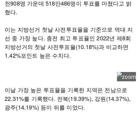
천908명 가운데 518만486명이 투표를 마쳤다고 밝
혔다.
이는 지방선거 첫날 사전투표율을 기준으로 역대 지
선 중 가장 높다. 종전 최고 투표율인 2022년 제8회
지방선거의 첫날 사전투표율(10.18%)과 비교하면
1.42%포인트 높은 수치다.
이날 가장 높은 투표율을 기록한 지역은 전남으로
22.31%를 기록했다. 전북(19.39%), 강원(14.37%),
광주(14.19%) 등이 뒤를 이었다.