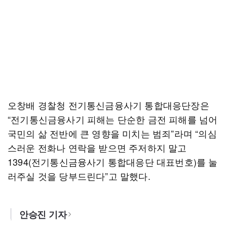
오창배 경찰청 전기통신금융사기 통합대응단장은
“전기통신금융사기 피해는 단순한 금전 피해를 넘어
국민의 삶 전반에 큰 영향을 미치는 범죄”라며 “의심
스러운 전화나 연락을 받으면 주저하지 말고
1394(전기통신금융사기 통합대응단 대표번호)를 눌
러주실 것을 당부드린다”고 말했다.
안승진 기자