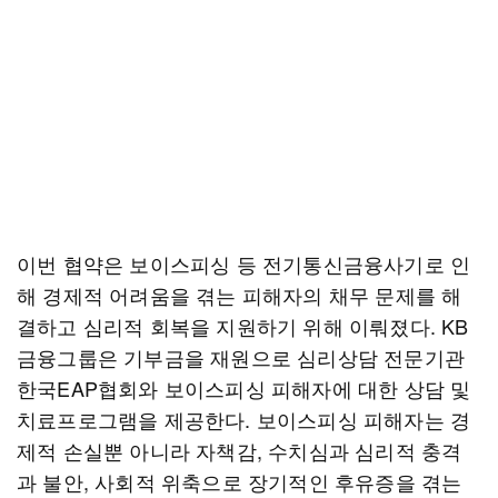
이번 협약은 보이스피싱 등 전기통신금융사기로 인
해 경제적 어려움을 겪는 피해자의 채무 문제를 해
결하고 심리적 회복을 지원하기 위해 이뤄졌다. KB
금융그룹은 기부금을 재원으로 심리상담 전문기관
한국EAP협회와 보이스피싱 피해자에 대한 상담 및
치료프로그램을 제공한다. 보이스피싱 피해자는 경
제적 손실뿐 아니라 자책감, 수치심과 심리적 충격
과 불안, 사회적 위축으로 장기적인 후유증을 겪는