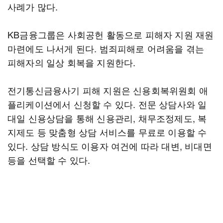
사례가 많다.
KB금융그룹은 사회공헌 활동으로 피해자 지원 재원
마련에도 나서게 된다. 범죄피해로 어려움을 겪는
피해자의 일상 회복을 지원한다.
전기통신금융사기 피해 지원은 신용회복위원회 애
플리케이션에서 신청할 수 있다. 전문 상담사와 일
대일 신용상담을 통해 신용관리, 채무조정제도, 복
지제도 등 맞춤형 상담 서비스를 무료로 이용할 수
있다. 상담 방식도 이용자 여건에 따라 대변, 비대면
등을 선택할 수 있다.