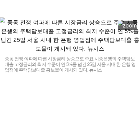
중동 전쟁 여파에 따른 시장금리 상승으로 주요 시중은행의 주택담보
대출 고정금리의 최저 수준이 연 5%를 넘긴 25일 서울 시내 한 은행 영
업점에 주택담보대출 홍보물이 게시돼 있다. 뉴시스