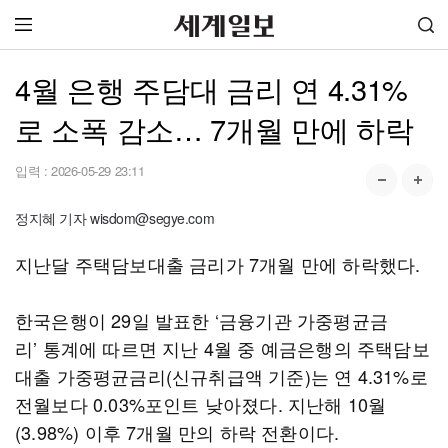
4월 은행 주담대 금리 연 4.31%
로 소폭 감소… 7개월 만에 하락
입력 :
2026-05-29 23:11
정지혜 기자 wisdom@segye.com
지난달 주택담보대출 금리가 7개월 만에 하락했다.
한국은행이 29일 발표한 ‘금융기관 가중평균금
리’ 통계에 따르면 지난 4월 중 예금은행의 주택담보
대출 가중평균금리(신규취급액 기준)는 연 4.31%로
전월보다 0.03%포인트 낮아졌다. 지난해 10월
(3.98%) 이후 7개월 만의 하락 전환이다.