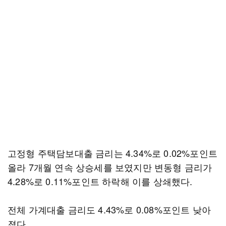
고정형 주택담보대출 금리는 4.34%로 0.02%포인트
올라 7개월 연속 상승세를 보였지만 변동형 금리가
4.28%로 0.11%포인트 하락해 이를 상쇄했다.
전체 가계대출 금리도 4.43%로 0.08%포인트 낮아
졌다.