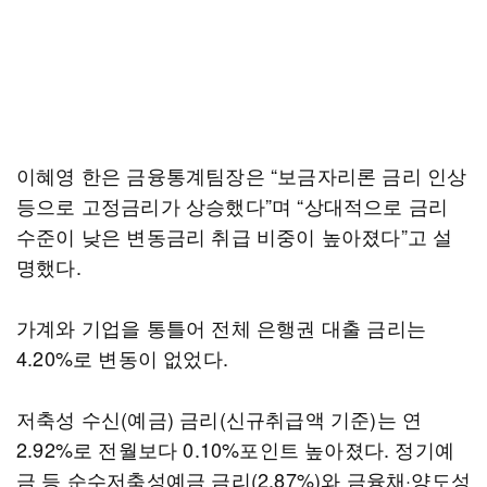
이혜영 한은 금융통계팀장은 “보금자리론 금리 인상
등으로 고정금리가 상승했다”며 “상대적으로 금리
수준이 낮은 변동금리 취급 비중이 높아졌다”고 설
명했다.
가계와 기업을 통틀어 전체 은행권 대출 금리는
4.20%로 변동이 없었다.
저축성 수신(예금) 금리(신규취급액 기준)는 연
2.92%로 전월보다 0.10%포인트 높아졌다. 정기예
금 등 순수저축성예금 금리(2.87%)와 금융채·양도성