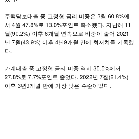
주택담보대출 중 고정형 금리 비중은 3월 60.8%에
서 4월 47.8%로 13.0%포인트 축소됐다. 지난해 11
월(90.2%) 이후 6개월 연속으로 비중이 줄어 2021
년 7월(43.9%) 이후 4년9개월 만에 최저치를 기록했
다.
가계대출 중 고정형 금리 비중 역시 35.5%에서
27.8%로 7.7%포인트 줄었다. 2022년 7월(21.4%)
이후 3년9개월 만에 가장 낮은 수준이었다.