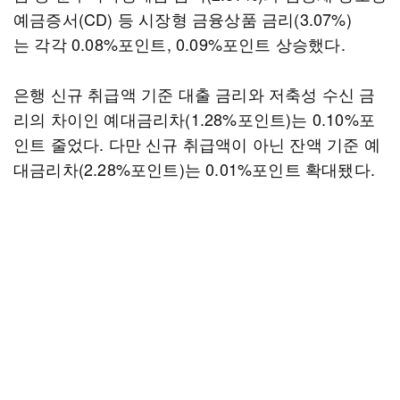
예금증서(CD) 등 시장형 금융상품 금리(3.07%)
는 각각 0.08%포인트, 0.09%포인트 상승했다.
은행 신규 취급액 기준 대출 금리와 저축성 수신 금
리의 차이인 예대금리차(1.28%포인트)는 0.10%포
인트 줄었다. 다만 신규 취급액이 아닌 잔액 기준 예
대금리차(2.28%포인트)는 0.01%포인트 확대됐다.