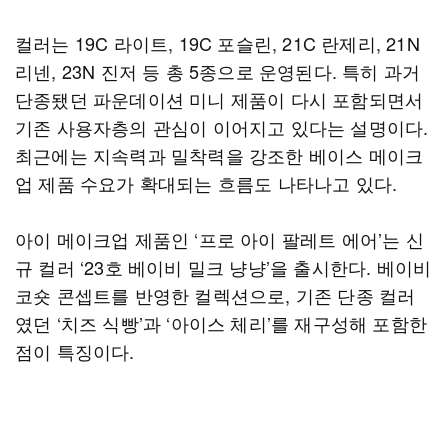
컬러는 19C 라이트, 19C 포슬린, 21C 란제리, 21N
리넨, 23N 진저 등 총 5종으로 운영된다. 특히 과거
단종됐던 파운데이션 미니 제품이 다시 포함되면서
기존 사용자층의 관심이 이어지고 있다는 설명이다.
최근에는 지속력과 밀착력을 강조한 베이스 메이크
업 제품 수요가 확대되는 흐름도 나타나고 있다.
아이 메이크업 제품인 ‘프로 아이 팔레트 에어’는 신
규 컬러 ‘23호 베이비 밀크 냥냥’을 출시한다. 베이비
코숏 콘셉트를 반영한 컬렉션으로, 기존 단종 컬러
였던 ‘치즈 식빵’과 ‘아이스 체리’를 재구성해 포함한
점이 특징이다.