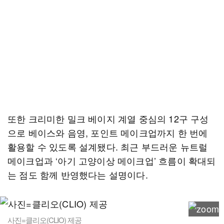
또한 크리미한 밀크 베이지 계열 중심의 12구 구성
으로 베이스와 음영, 포인트 메이크업까지 한 번에
활용할 수 있도록 설계됐다. 최근 부드러운 뉴트럴
메이크업과 ‘아기 고양이상 메이크업’ 흐름이 확대되
는 점도 함께 반영했다는 설명이다.
사진=클리오(CLIO) 제공