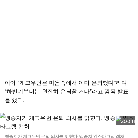
이어 “개그우먼은 마음속에서 이미 은퇴했다”라며
“하반기부터는 완전히 은퇴할 거다”라고 깜짝 발표
를 했다.
맹승지가 개그우먼 은퇴 의사를 밝혔다. 맹승지 인스타그램 캡처