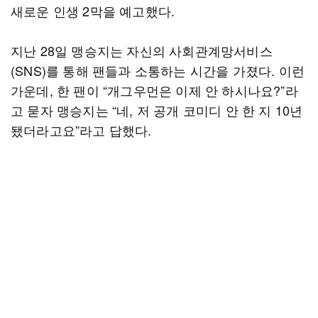
새로운 인생 2막을 예고했다.
지난 28일 맹승지는 자신의 사회관계망서비스
(SNS)를 통해 팬들과 소통하는 시간을 가졌다. 이런
가운데, 한 팬이 “개그우먼은 이제 안 하시나요?”라
고 묻자 맹승지는 “네, 저 공개 코미디 안 한 지 10년
됐더라고요”라고 답했다.