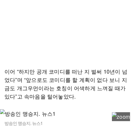
이어 “하지만 공개 코미디를 떠난 지 벌써 10년이 넘
었다”며 “앞으로도 코미디를 할 계획이 없다 보니 지
금도 개그우먼이라는 호칭이 어색하게 느껴질 때가
있다”고 속마음을 털어놓았다.
방송인 맹승지. 뉴스1