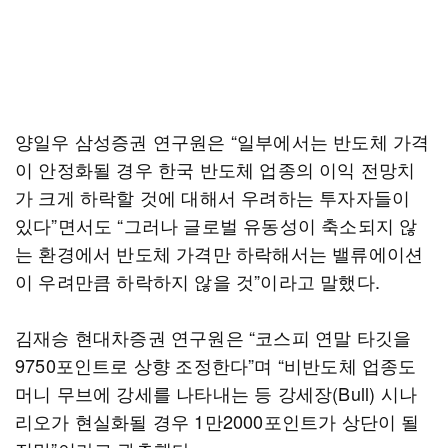
양일우 삼성증권 연구원은 “일부에서는 반도체 가격
이 안정화될 경우 한국 반도체 업종의 이익 전망치
가 크게 하락할 것에 대해서 우려하는 투자자들이
있다”면서도 “그러나 글로벌 유동성이 축소되지 않
는 환경에서 반도체 가격만 하락해서는 밸류에이션
이 우려만큼 하락하지 않을 것”이라고 말했다.
김재승 현대차증권 연구원은 “코스피 연말 타깃을
9750포인트로 상향 조정한다”며 “비반도체 업종도
머니 무브에 강세를 나타내는 등 강세장(Bull) 시나
리오가 현실화될 경우 1만2000포인트가 상단이 될