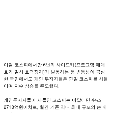
이달 코스피에서만 6번의 사이드카(프로그램 매매
호가 일시 효력정지)가 발동하는 등 변동성이 극심
한 국면에서도 개인 투자자들은 연일 코스피를 사들
이며 지수 상승을 주도했다.
개인투자자들이 사들인 코스피는 이달에만 44조
2718억원어치로, 월간 기준 역대 최대 규모의 순매