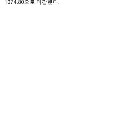
1074.80으로 마감했다.