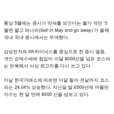
통상 5월에는 증시가 약세를 보인다는 월가 격언 ‘5
월엔 팔고 떠나라(Sell in May and go away)’가 올해
국내 국내 증시에서는 무색했다.
삼성전자와 SK하이닉스를 중심으로 한 증시 열풍,
개인 순매수세에 힘입어 이달 8000선을 넘은 코스피
는 반복해서 사상 최고치를 다시 쓰고 있다.
이날 한국거래소에 따르면 이달 들어 전날까지 코스
피는 24.04% 상승했다. 지난달 말 6500선에 머물던
지수는 한 달 만에 8500 선을 넘보고 있다.