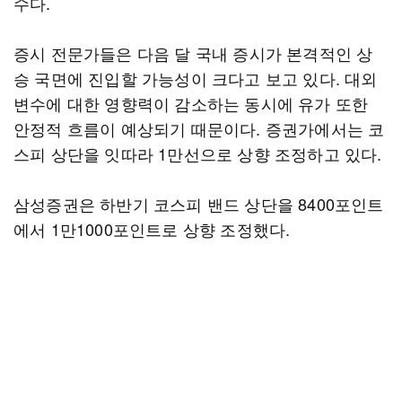
수다.
증시 전문가들은 다음 달 국내 증시가 본격적인 상
승 국면에 진입할 가능성이 크다고 보고 있다. 대외
변수에 대한 영향력이 감소하는 동시에 유가 또한
안정적 흐름이 예상되기 때문이다. 증권가에서는 코
스피 상단을 잇따라 1만선으로 상향 조정하고 있다.
삼성증권은 하반기 코스피 밴드 상단을 8400포인트
에서 1만1000포인트로 상향 조정했다.