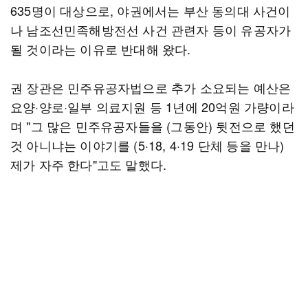
635명이 대상으로, 야권에서는 부산 동의대 사건이
나 남조선민족해방전선 사건 관련자 등이 유공자가
될 것이라는 이유로 반대해 왔다.
권 장관은 민주유공자법으로 추가 소요되는 예산은
요양·양로·일부 의료지원 등 1년에 20억원 가량이라
며 "그 많은 민주유공자들을 (그동안) 뒷전으로 했던
것 아니냐는 이야기를 (5·18, 4·19 단체 등을 만나)
제가 자주 한다"고도 말했다.