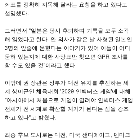
좌표를 정확히 지목해 달라는 요청을 하고 있다고
설명했다.
그러면서 "일본은 당시 후퇴하며 기록을 모두 소각
해 잃었다고 한다. 안 의사가 같은 날 사형된 일본인
3명의 앞줄에 묻혔다는 이야기가 있어 이들이 어디
묻혀 있는지에 대한 사망표만 찾으면 GPR 조사를
할 수도 있을 것"이라고 했다.
이밖에 권 장관은 정부가 대전 유치를 추진하는 세
계 상이군인 체육대회 '2029 인빅터스 게임'에 대해
"아시아에서 처음으로 게임이 열려야 인빅터스 게임
전체가 전 세계로 확산할 계기가 된다는 점을 강조
하고 있다"고 밝혔다.
최종 후보 도시로는 대전, 미국 샌디에이고, 덴마크