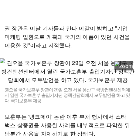
권 장관은 이날 기자들과 만나 이같이 밝히고 "기업
마케팅 일환으로 계획돼 국가의 아픔이 있던 사건을
이용한 것"이라고 지적했다.
권오을 국가보훈부 장관이 29일 오전 서울 용산구 국방컨벤션센터에
서 열린 국가보훈부 출입기자단 정책간담회에서 모두발언을 하고 있
다. 국가보훈부 제공
보훈부는 '탱크데이' 논란 이후 부처 행사에서 스타
벅스 상품권을 사용한 사례를 내부적으로 파악한 뒤
당분간 사용을 자제하기로 한 상태다.