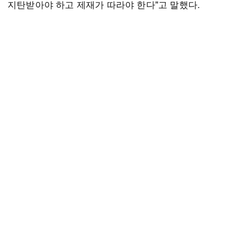
지탄받아야 하고 제재가 따라야 한다"고 말했다.