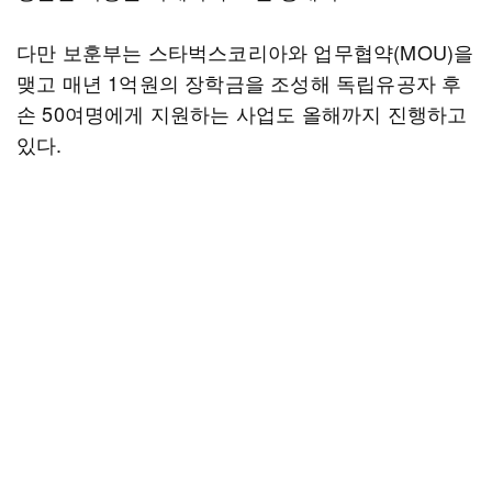
다만 보훈부는 스타벅스코리아와 업무협약(MOU)을
맺고 매년 1억원의 장학금을 조성해 독립유공자 후
손 50여명에게 지원하는 사업도 올해까지 진행하고
있다.