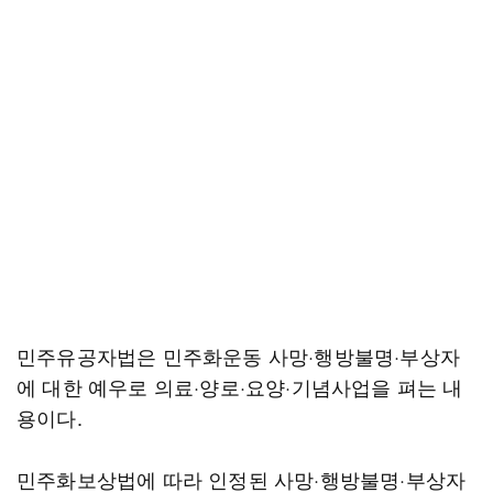
민주유공자법은 민주화운동 사망·행방불명·부상자
에 대한 예우로 의료·양로·요양·기념사업을 펴는 내
용이다.
민주화보상법에 따라 인정된 사망·행방불명·부상자