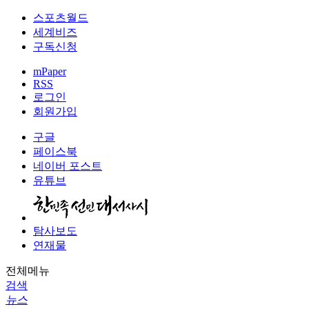
스포츠월드
세계비즈
구독신청
mPaper
RSS
로그인
회원가입
구글
페이스북
네이버 포스트
유튜브
탐사보도
연재물
전체메뉴
검색
뉴스